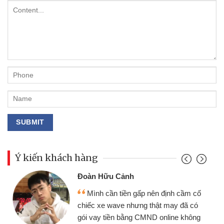
Ý kiến khách hàng
Đoàn Hữu Cảnh
Mình cần tiền gấp nên định cầm cố
chiếc xe wave nhưng thật may đã có
gói vay tiền bằng CMND online không