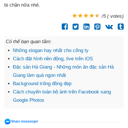
bị chặn nữa
nhé.
/5 ( votes)
Có thể bạn quan tâm:
Những slogan hay nhất cho công ty
Cách đặt hình nền động, live trên iOS
Đặc sản Hà Giang - Những món ăn đặc sản Hà
Giang làm quà ngon nhất
Background trống đồng đẹp
Cách chuyển toàn bộ ảnh trên Facebook sang
Google Photos