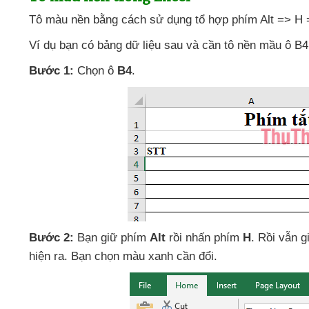
Tô màu nền bằng cách sử dụng tổ hợp phím Alt => H 
Ví dụ bạn có bảng dữ liệu sau
và cần tô nền mầu ô B
Bước 1:
Chọn ô
B4
.
Bước 2:
Bạn giữ phím
Alt
rồi nhấn phím
H
. Rồi
vẫn g
hiện ra
. Bạn chọn màu xanh cần đổi.