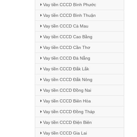
Vay tiền CCCD Bình Phước
Vay tiền CCCD Bình Thuận
Vay tiền CCCD Cà Mau
Vay tiền CCCD Cao Bằng
Vay tiền CCCD Cần Thơ
Vay tiền CCCD Đà Nẵng
Vay tiền CCCD Đắk Lắk
Vay tiền CCCD Đắk Nông
Vay tiền CCCD Đồng Nai
Vay tiền CCCD Biên Hòa
Vay tiền CCCD Đồng Tháp
Vay tiền CCCD Điện Biên
Vay tiền CCCD Gia Lai