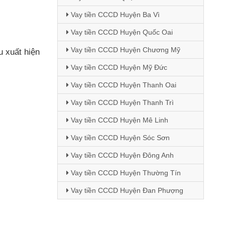
Vay tiền CCCD Huyện Ba Vì
Vay tiền CCCD Huyện Quốc Oai
Vay tiền CCCD Huyện Chương Mỹ
 xuất hiện
Vay tiền CCCD Huyện Mỹ Đức
Vay tiền CCCD Huyện Thanh Oai
Vay tiền CCCD Huyện Thanh Trì
Vay tiền CCCD Huyện Mê Linh
Vay tiền CCCD Huyện Sóc Sơn
Vay tiền CCCD Huyện Đông Anh
Vay tiền CCCD Huyện Thường Tín
Vay tiền CCCD Huyện Đan Phượng