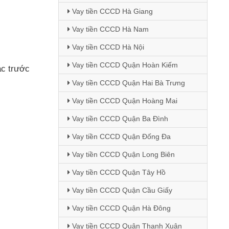
Vay tiền CCCD Hà Giang
Vay tiền CCCD Hà Nam
Vay tiền CCCD Hà Nội
Vay tiền CCCD Quận Hoàn Kiếm
ác trước
Vay tiền CCCD Quận Hai Bà Trưng
Vay tiền CCCD Quận Hoàng Mai
Vay tiền CCCD Quận Ba Đình
Vay tiền CCCD Quận Đống Đa
Vay tiền CCCD Quận Long Biên
Vay tiền CCCD Quận Tây Hồ
Vay tiền CCCD Quận Cầu Giấy
Vay tiền CCCD Quận Hà Đông
Vay tiền CCCD Quận Thanh Xuân