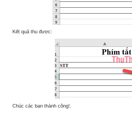
Kết quả thu
được:
Chúc
các bạn thành công!.