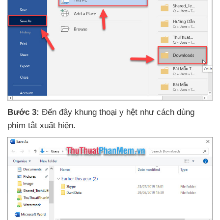
Bước 3:
Đến đây khung thoại y hệt như cách dùng
phím tắt xuất hiện.