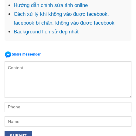
Hướng dẫn chỉnh sửa ảnh online
Cách xử lý khi không vào được facebook,
facebook bị chặn, không vào được facebook
Background lịch sử đẹp nhất