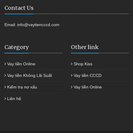
Contact Us
Email:
info@vaytiencccd.com
Category
Other link
Vay tiền Online
Shop Kiss
Vay tiền Không Lãi Suất
Vay tiền CCCD
Kiểm tra nợ xấu
Vay tiền Online
Liên hệ