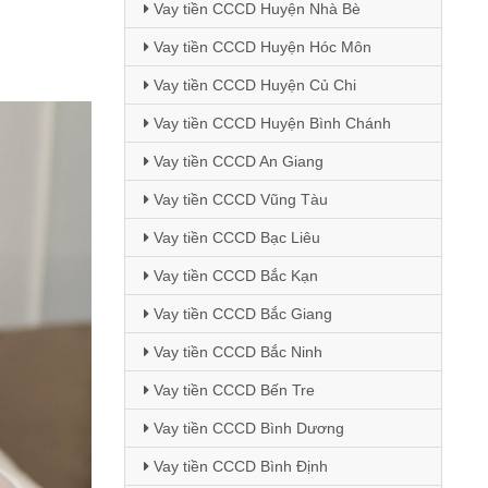
Vay tiền CCCD Huyện Nhà Bè
Vay tiền CCCD Huyện Hóc Môn
Vay tiền CCCD Huyện Củ Chi
Vay tiền CCCD Huyện Bình Chánh
Vay tiền CCCD An Giang
Vay tiền CCCD Vũng Tàu
Vay tiền CCCD Bạc Liêu
Vay tiền CCCD Bắc Kạn
Vay tiền CCCD Bắc Giang
Vay tiền CCCD Bắc Ninh
Vay tiền CCCD Bến Tre
Vay tiền CCCD Bình Dương
Vay tiền CCCD Bình Định