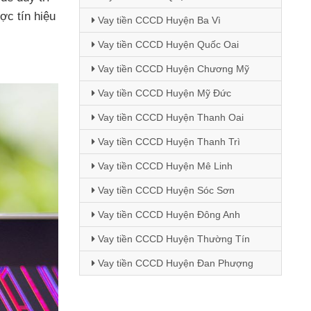
ợc tín hiệu
Vay tiền CCCD Huyện Ba Vì
Vay tiền CCCD Huyện Quốc Oai
Vay tiền CCCD Huyện Chương Mỹ
Vay tiền CCCD Huyện Mỹ Đức
Vay tiền CCCD Huyện Thanh Oai
Vay tiền CCCD Huyện Thanh Trì
Vay tiền CCCD Huyện Mê Linh
Vay tiền CCCD Huyện Sóc Sơn
Vay tiền CCCD Huyện Đông Anh
Vay tiền CCCD Huyện Thường Tín
Vay tiền CCCD Huyện Đan Phượng