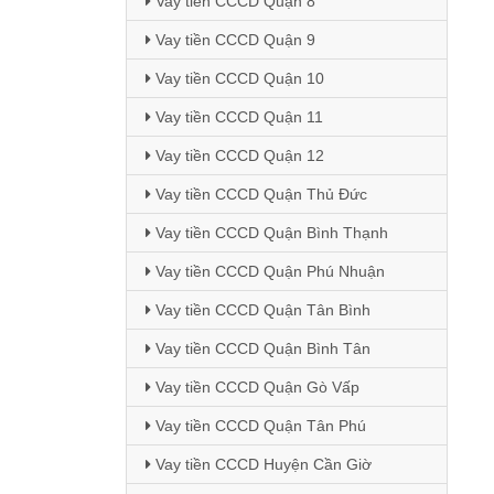
Vay tiền CCCD Quận 8
Vay tiền CCCD Quận 9
Vay tiền CCCD Quận 10
Vay tiền CCCD Quận 11
Vay tiền CCCD Quận 12
Vay tiền CCCD Quận Thủ Đức
Vay tiền CCCD Quận Bình Thạnh
Vay tiền CCCD Quận Phú Nhuận
Vay tiền CCCD Quận Tân Bình
Vay tiền CCCD Quận Bình Tân
Vay tiền CCCD Quận Gò Vấp
Vay tiền CCCD Quận Tân Phú
Vay tiền CCCD Huyện Cần Giờ