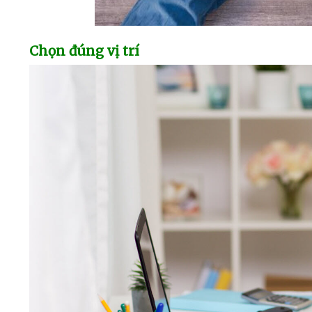
Chọn đúng vị trí