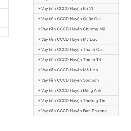
Vay tiền CCCD Huyện Ba Vì
Vay tiền CCCD Huyện Quốc Oai
Vay tiền CCCD Huyện Chương Mỹ
Vay tiền CCCD Huyện Mỹ Đức
Vay tiền CCCD Huyện Thanh Oai
Vay tiền CCCD Huyện Thanh Trì
Vay tiền CCCD Huyện Mê Linh
Vay tiền CCCD Huyện Sóc Sơn
Vay tiền CCCD Huyện Đông Anh
Vay tiền CCCD Huyện Thường Tín
Vay tiền CCCD Huyện Đan Phượng