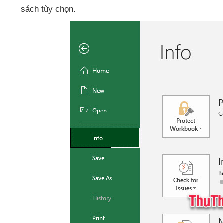
sách tùy chọn.