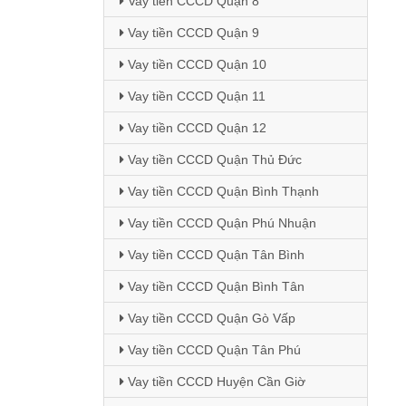
Vay tiền CCCD Quận 8
Vay tiền CCCD Quận 9
Vay tiền CCCD Quận 10
Vay tiền CCCD Quận 11
Vay tiền CCCD Quận 12
Vay tiền CCCD Quận Thủ Đức
Vay tiền CCCD Quận Bình Thạnh
Vay tiền CCCD Quận Phú Nhuận
Vay tiền CCCD Quận Tân Bình
Vay tiền CCCD Quận Bình Tân
Vay tiền CCCD Quận Gò Vấp
Vay tiền CCCD Quận Tân Phú
Vay tiền CCCD Huyện Cần Giờ