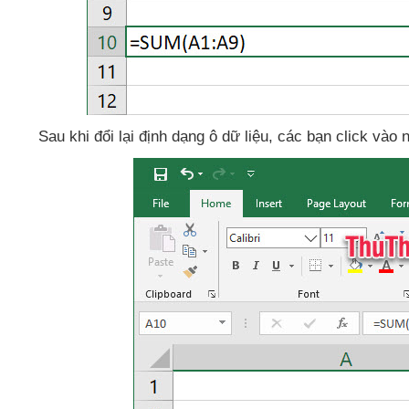
Sau khi đổi lại định dạng ô dữ liệu
,
các bạn click vào 