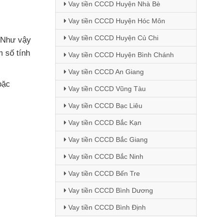
Vay tiền CCCD Huyện Nhà Bè
Vay tiền CCCD Huyện Hóc Môn
Vay tiền CCCD Huyện Củ Chi
Như vậy
 số tính
Vay tiền CCCD Huyện Bình Chánh
Vay tiền CCCD An Giang
oặc
Vay tiền CCCD Vũng Tàu
Vay tiền CCCD Bạc Liêu
Vay tiền CCCD Bắc Kạn
Vay tiền CCCD Bắc Giang
Vay tiền CCCD Bắc Ninh
Vay tiền CCCD Bến Tre
Vay tiền CCCD Bình Dương
Vay tiền CCCD Bình Định