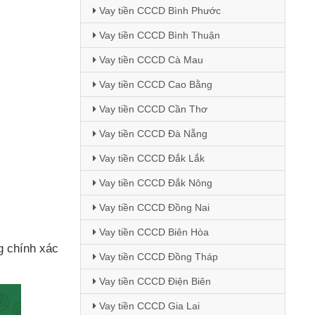
Vay tiền CCCD Bình Phước
Vay tiền CCCD Bình Thuận
Vay tiền CCCD Cà Mau
Vay tiền CCCD Cao Bằng
Vay tiền CCCD Cần Thơ
Vay tiền CCCD Đà Nẵng
Vay tiền CCCD Đắk Lắk
Vay tiền CCCD Đắk Nông
Vay tiền CCCD Đồng Nai
Vay tiền CCCD Biên Hòa
g chính xác
Vay tiền CCCD Đồng Tháp
Vay tiền CCCD Điện Biên
Vay tiền CCCD Gia Lai