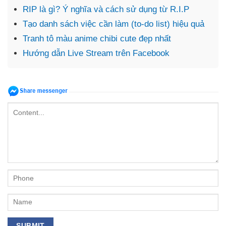
RIP là gì? Ý nghĩa và cách sử dụng từ R.I.P
Tạo danh sách việc cần làm (to-do list) hiệu quả
Tranh tô màu anime chibi cute đẹp nhất
Hướng dẫn Live Stream trên Facebook