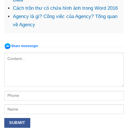
Cách trộn thư có chứa hình ảnh trong Word 2016
Agency là gì? Công việc của Agency? Tổng quan
về Agency