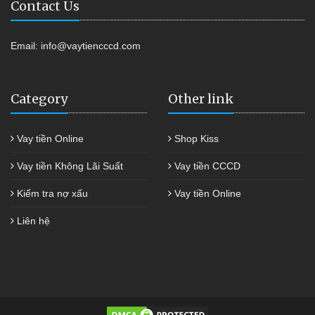
Contact Us
Email:
info@vaytiencccd.com
Category
Other link
Vay tiền Online
Shop Kiss
Vay tiền Không Lãi Suất
Vay tiền CCCD
Kiểm tra nợ xấu
Vay tiền Online
Liên hệ