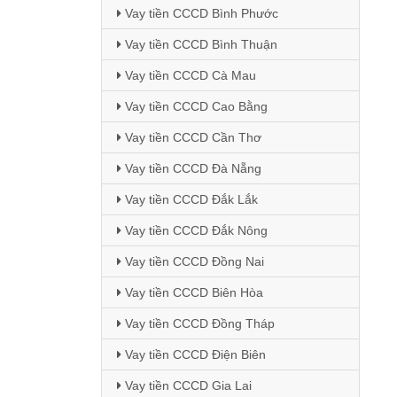
Vay tiền CCCD Bình Phước
Vay tiền CCCD Bình Thuận
Vay tiền CCCD Cà Mau
Vay tiền CCCD Cao Bằng
Vay tiền CCCD Cần Thơ
Vay tiền CCCD Đà Nẵng
Vay tiền CCCD Đắk Lắk
Vay tiền CCCD Đắk Nông
Vay tiền CCCD Đồng Nai
Vay tiền CCCD Biên Hòa
Vay tiền CCCD Đồng Tháp
Vay tiền CCCD Điện Biên
Vay tiền CCCD Gia Lai