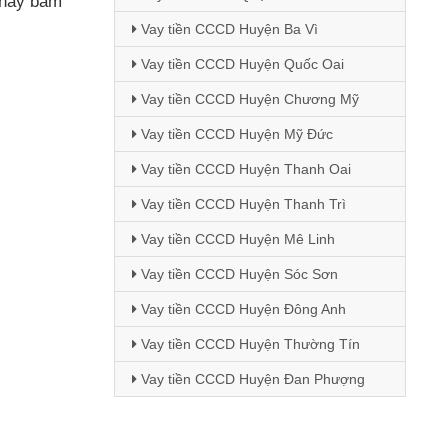
 hãy bấm
Vay tiền CCCD Huyện Ba Vì
Vay tiền CCCD Huyện Quốc Oai
Vay tiền CCCD Huyện Chương Mỹ
Vay tiền CCCD Huyện Mỹ Đức
Vay tiền CCCD Huyện Thanh Oai
Vay tiền CCCD Huyện Thanh Trì
Vay tiền CCCD Huyện Mê Linh
Vay tiền CCCD Huyện Sóc Sơn
Vay tiền CCCD Huyện Đông Anh
Vay tiền CCCD Huyện Thường Tín
Vay tiền CCCD Huyện Đan Phượng