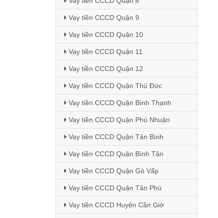
Vay tiền CCCD Quận 8
Vay tiền CCCD Quận 9
Vay tiền CCCD Quận 10
Vay tiền CCCD Quận 11
Vay tiền CCCD Quận 12
Vay tiền CCCD Quận Thủ Đức
Vay tiền CCCD Quận Bình Thạnh
Vay tiền CCCD Quận Phú Nhuận
Vay tiền CCCD Quận Tân Bình
Vay tiền CCCD Quận Bình Tân
Vay tiền CCCD Quận Gò Vấp
Vay tiền CCCD Quận Tân Phú
Vay tiền CCCD Huyện Cần Giờ