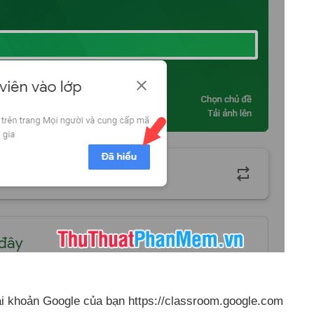
ài khoản Google
của bạn https://classroom.google.com