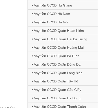
Vay tiền CCCD Hà Giang
Vay tiền CCCD Hà Nam
Vay tiền CCCD Hà Nội
Vay tiền CCCD Quận Hoàn Kiếm
Vay tiền CCCD Quận Hai Bà Trưng
Vay tiền CCCD Quận Hoàng Mai
Vay tiền CCCD Quận Ba Đình
Vay tiền CCCD Quận Đống Đa
Vay tiền CCCD Quận Long Biên
Vay tiền CCCD Quận Tây Hồ
Vay tiền CCCD Quận Cầu Giấy
Vay tiền CCCD Quận Hà Đông
Vay tiền CCCD Quận Thanh Xuân