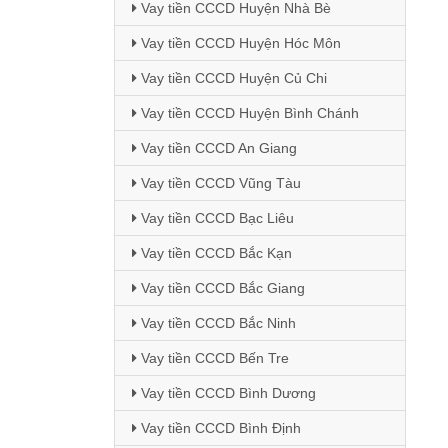
Vay tiền CCCD Huyện Nhà Bè
Vay tiền CCCD Huyện Hóc Môn
Vay tiền CCCD Huyện Củ Chi
Vay tiền CCCD Huyện Bình Chánh
Vay tiền CCCD An Giang
Vay tiền CCCD Vũng Tàu
Vay tiền CCCD Bạc Liêu
Vay tiền CCCD Bắc Kạn
Vay tiền CCCD Bắc Giang
Vay tiền CCCD Bắc Ninh
Vay tiền CCCD Bến Tre
Vay tiền CCCD Bình Dương
Vay tiền CCCD Bình Định