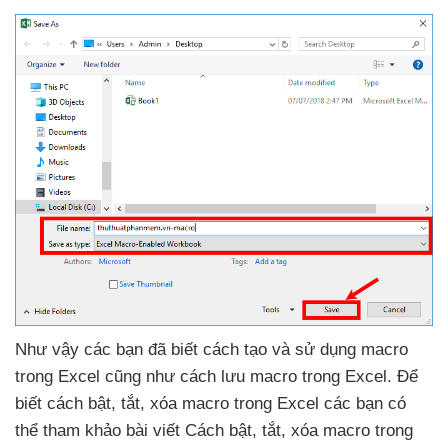
Như vậy
các bạn
đã biết cách tạo
và sử dụng macro
trong Excel
cũng như cách lưu macro trong Excel
. Để
biết cách bật
, tắt
, xóa macro trong Excel
các bạn
có
thể tham khảo bài viết Cách bật
, tắt
, xóa macro trong