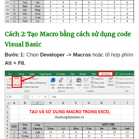
Cách 2: Tạo Macro bằng cách sử dụng code
Visual Basic
Bước 1:
Chọn
Developer -> Macros
hoặc tổ hợp phím
Alt + F8.