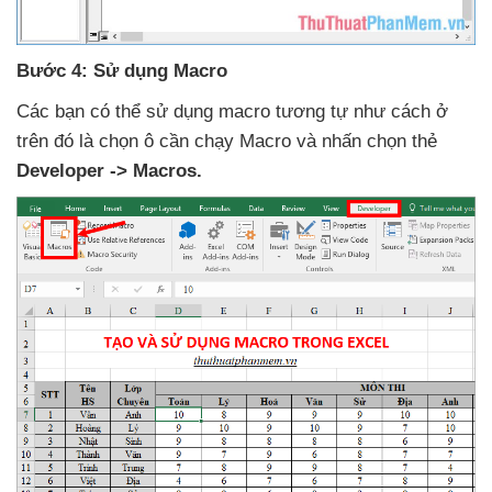
Bước 4: Sử dụng Macro
Các bạn
có thể sử dụng macro tương tự như cách ở
trên đó là chọn ô cần chạy Macro
và nhấn chọn thẻ
Developer -> Macros.