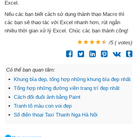
Excel.
Nếu
các bạn biết cách sử dụng thành thạo Macro
thì
các bạn
sẽ thao tác
với Excel nhanh hơn
, rút ngắn
nhiều thời gian xử lý Excel
. Chúc
các bạn thành công!
/5 ( votes)
Có thể bạn quan tâm:
Khung bìa đẹp, tổng hợp những khung bìa đẹp nhất
Tổng hợp những đường viền trang trí đẹp nhất
Cách đổi đuôi ảnh bằng Paint
Tranh tô màu con voi đẹp
Số điện thoại Taxi Thanh Nga Hà Nội