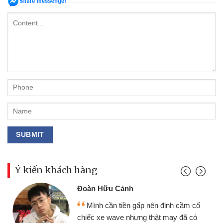
Ý kiến khách hàng
Đoàn Hữu Cảnh
Mình cần tiền gấp nên định cầm cố
chiếc xe wave nhưng thật may đã có