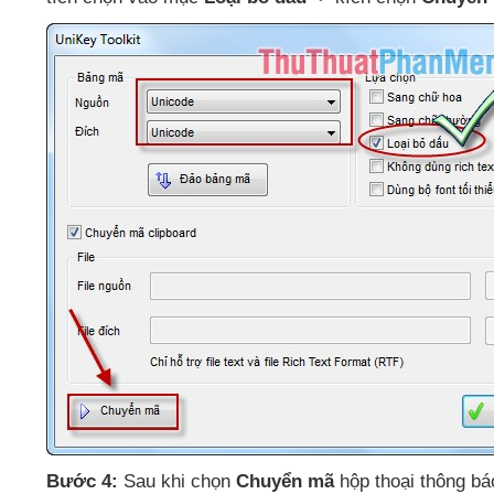
Bước 4:
Sau khi chọn
Chuyển mã
hộp thoại thông bá