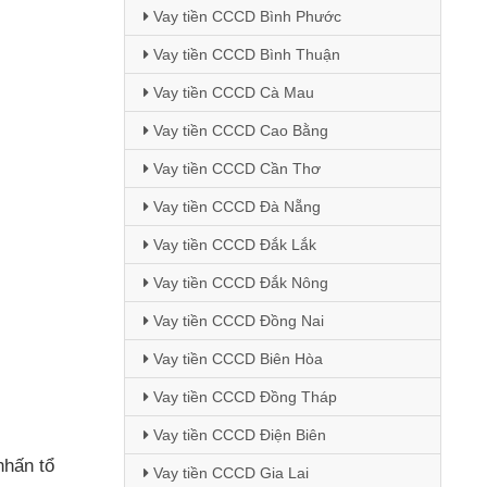
Vay tiền CCCD Bình Phước
Vay tiền CCCD Bình Thuận
Vay tiền CCCD Cà Mau
Vay tiền CCCD Cao Bằng
Vay tiền CCCD Cần Thơ
Vay tiền CCCD Đà Nẵng
Vay tiền CCCD Đắk Lắk
Vay tiền CCCD Đắk Nông
Vay tiền CCCD Đồng Nai
Vay tiền CCCD Biên Hòa
Vay tiền CCCD Đồng Tháp
Vay tiền CCCD Điện Biên
nhấn tổ
Vay tiền CCCD Gia Lai