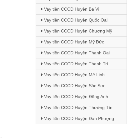
Vay tiền CCCD Huyện Ba Vì
Vay tiền CCCD Huyện Quốc Oai
Vay tiền CCCD Huyện Chương Mỹ
Vay tiền CCCD Huyện Mỹ Đức
Vay tiền CCCD Huyện Thanh Oai
Vay tiền CCCD Huyện Thanh Trì
Vay tiền CCCD Huyện Mê Linh
Vay tiền CCCD Huyện Sóc Sơn
Vay tiền CCCD Huyện Đông Anh
Vay tiền CCCD Huyện Thường Tín
Vay tiền CCCD Huyện Đan Phượng
.