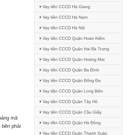
Vay tiền CCCD Hà Giang
Vay tiền CCCD Hà Nam
Vay tiền CCCD Hà Nội
Vay tiền CCCD Quận Hoàn Kiếm
Vay tiền CCCD Quận Hai Bà Trưng
Vay tiền CCCD Quận Hoàng Mai
Vay tiền CCCD Quận Ba Đình
Vay tiền CCCD Quận Đống Đa
Vay tiền CCCD Quận Long Biên
Vay tiền CCCD Quận Tây Hồ
Vay tiền CCCD Quận Cầu Giấy
 bảng mã
Vay tiền CCCD Quận Hà Đông
 bên phải
Vay tiền CCCD Quận Thanh Xuân