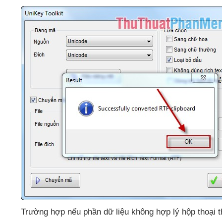
Trường hợp
nếu phần dữ liệu không hợp lý hộp thoại 