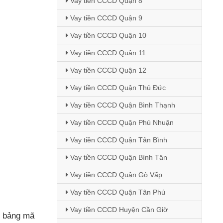
Vay tiền CCCD Quận 8
Vay tiền CCCD Quận 9
Vay tiền CCCD Quận 10
Vay tiền CCCD Quận 11
Vay tiền CCCD Quận 12
Vay tiền CCCD Quận Thủ Đức
Vay tiền CCCD Quận Bình Thạnh
Vay tiền CCCD Quận Phú Nhuận
Vay tiền CCCD Quận Tân Bình
Vay tiền CCCD Quận Bình Tân
Vay tiền CCCD Quận Gò Vấp
Vay tiền CCCD Quận Tân Phú
Vay tiền CCCD Huyện Cần Giờ
c bảng mã