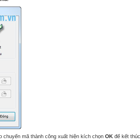
o chuyển mã thành công xuất hiện kích chọn
OK
để kết thúc