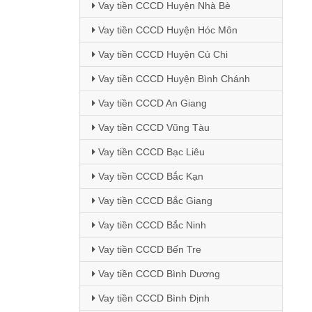
Vay tiền CCCD Huyện Nhà Bè
Vay tiền CCCD Huyện Hóc Môn
Vay tiền CCCD Huyện Củ Chi
Vay tiền CCCD Huyện Bình Chánh
Vay tiền CCCD An Giang
Vay tiền CCCD Vũng Tàu
Vay tiền CCCD Bạc Liêu
Vay tiền CCCD Bắc Kạn
Vay tiền CCCD Bắc Giang
Vay tiền CCCD Bắc Ninh
Vay tiền CCCD Bến Tre
Vay tiền CCCD Bình Dương
Vay tiền CCCD Bình Định