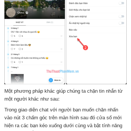
Một phương pháp khác giúp chúng ta chặn tin nhắn từ
một người khác
như sau:
Trong giao diện chat
với người bạn muốn chặn nhấn
vào nút 3 chấm góc trên màn hình
sau đó cửa sổ mới
hiện ra
các bạn kéo xuống dưới cùng
và bật tính năng