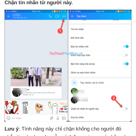
Chặn tin nhắn từ người này.
Lưu ý
: Tính năng này chỉ chặn không cho người đó