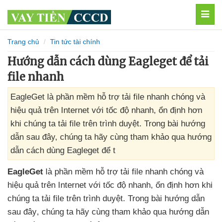
MEN
Trang chủ
Tin tức tài chính
Hướng dẫn cách dùng Eagleget để tải
file nhanh
EagleGet là phần mềm hỗ trợ tải file nhanh chóng và
hiệu quả trên Internet với tốc độ nhanh, ổn định hơn
khi chúng ta tải file trên trình duyệt. Trong bài hướng
dẫn sau đây, chúng ta hãy cùng tham khảo qua hướng
dẫn cách dùng Eagleget để t
EagleGet
là phần mềm hỗ trợ tải file nhanh chóng
và
hiệu quả trên Internet
với tốc độ nhanh
, ổn định hơn khi
chúng ta tải file trên trình duyệt
. Trong bài hướng dẫn
sau đây
, chúng ta hãy cùng tham khảo qua hướng dẫn