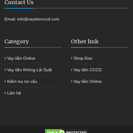
Contact Us
Email:
info@vaytiencccd.com
Category
Other link
Vay tiền Online
Shop Kiss
Vay tiền Không Lãi Suất
Vay tiền CCCD
Kiểm tra nợ xấu
Vay tiền Online
Liên hệ