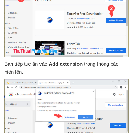
Bạn tiếp tục ấn vào
Add extension
trong thông báo
hiện lên.