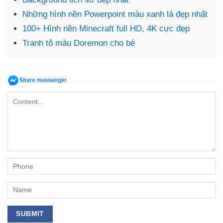
Những hình nền Powerpoint màu xanh lá đẹp nhất
100+ Hình nền Minecraft full HD, 4K cực đẹp
Tranh tô màu Doremon cho bé