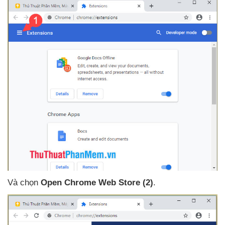
Và chọn
Open Chrome Web Store
(2)
.