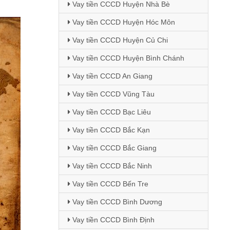
Vay tiền CCCD Huyện Nhà Bè
Vay tiền CCCD Huyện Hóc Môn
Vay tiền CCCD Huyện Củ Chi
Vay tiền CCCD Huyện Bình Chánh
Vay tiền CCCD An Giang
Vay tiền CCCD Vũng Tàu
Vay tiền CCCD Bạc Liêu
Vay tiền CCCD Bắc Kạn
Vay tiền CCCD Bắc Giang
Vay tiền CCCD Bắc Ninh
Vay tiền CCCD Bến Tre
Vay tiền CCCD Bình Dương
Vay tiền CCCD Bình Định