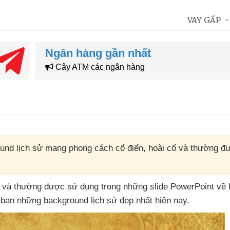
VAY GẤP
Ngân hàng gần nhất
Cây ATM các ngân hàng
und lịch sử mang phong cách cổ điển, hoài cổ và thường đ
ổ
và thường
được sử dụng trong
những slide PowerPoint về 
 bạn
những background lịch sử đẹp nhất
hiện nay.