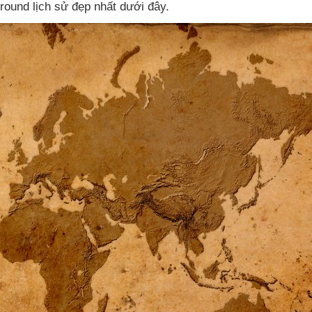
ound lịch sử đẹp nhất
dưới đây.