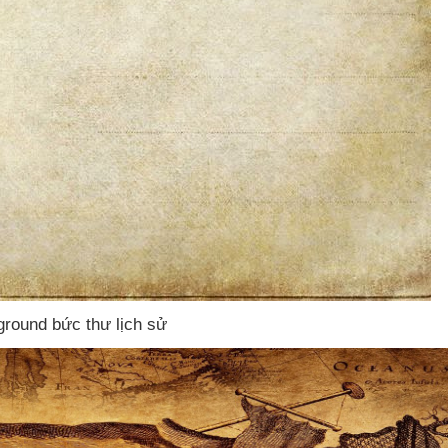
round bức thư lịch sử