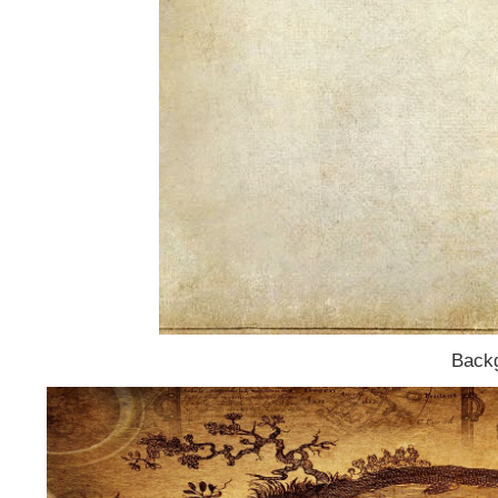
Backg