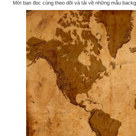
Mời bạn đọc cùng theo dõi
và tải về
những mẫu backgr