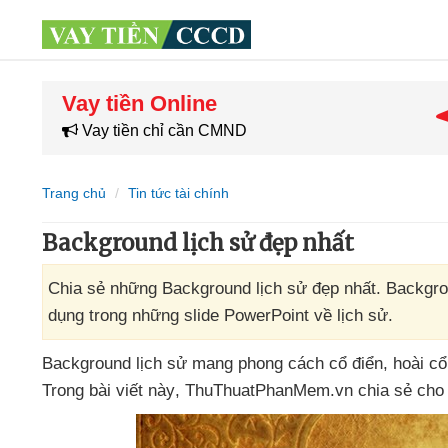
Vay tiền Online
Vay tiền chỉ cần CMND
Trang chủ
Tin tức tài chính
Background lịch sử đẹp nhất
Chia sẻ những Background lịch sử đẹp nhất. Backgro
dụng trong những slide PowerPoint về lịch sử.
Background lịch sử mang phong cách cổ điển
, hoài c
Trong bài viết này
, ThuThuatPhanMem.vn chia sẻ cho