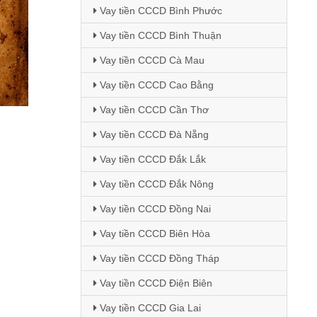
Vay tiền CCCD Bình Phước
Vay tiền CCCD Bình Thuận
Vay tiền CCCD Cà Mau
Vay tiền CCCD Cao Bằng
Vay tiền CCCD Cần Thơ
Vay tiền CCCD Đà Nẵng
Vay tiền CCCD Đắk Lắk
Vay tiền CCCD Đắk Nông
Vay tiền CCCD Đồng Nai
Vay tiền CCCD Biên Hòa
Vay tiền CCCD Đồng Tháp
Vay tiền CCCD Điện Biên
Vay tiền CCCD Gia Lai