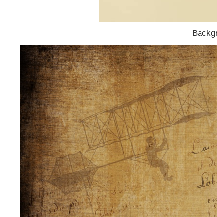
Backgr