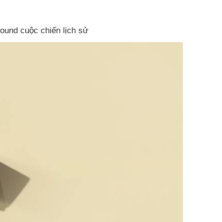
ound cuộc chiến lịch sử