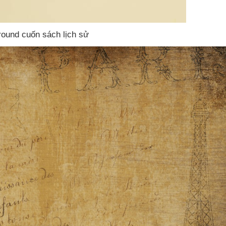
ound cuốn sách lịch sử