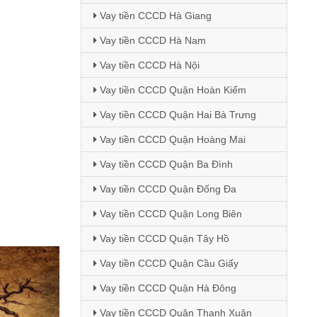
Vay tiền CCCD Hà Giang
Vay tiền CCCD Hà Nam
Vay tiền CCCD Hà Nội
Vay tiền CCCD Quận Hoàn Kiếm
Vay tiền CCCD Quận Hai Bà Trưng
Vay tiền CCCD Quận Hoàng Mai
Vay tiền CCCD Quận Ba Đình
Vay tiền CCCD Quận Đống Đa
Vay tiền CCCD Quận Long Biên
Vay tiền CCCD Quận Tây Hồ
Vay tiền CCCD Quận Cầu Giấy
Vay tiền CCCD Quận Hà Đông
Vay tiền CCCD Quận Thanh Xuân