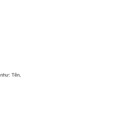
 như: Tên
,