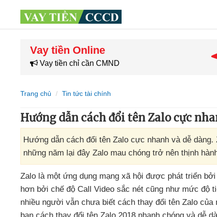
Vay tiền Online
Vay tiền chỉ cần CMND
Trang chủ
Tin tức tài chính
Hướng dẫn cách đổi tên Zalo cực nha
Hướng dẫn cách đổi tên Zalo cực nhanh và dễ dàng. Z
những năm lại đây Zalo mau chóng trở nên thịnh hành
Zalo là một ứng dụng mạng xã hội
được phát triển
bởi
hơn
bởi chế độ Call Video sắc nét
cũng như mức độ ti
nhiều người
vẫn chưa biết cách thay đổi tên Zalo
của 
bạn cách thay đổi tên Zalo 2018 nhanh chóng
và dễ d