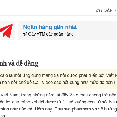
VAY GẤP
Ngân hàng gần nhất
Cây ATM các ngân hàng
nh và dễ dàng
alo là một ứng dụng mạng xã hội được phát triển bởi Việt 
 hơn bởi chế độ Call Video sắc nét cũng như mức độ tiện l
 Việt Nam
, trong
những năm lại đây Zalo mau chóng trở nên 
ện lợi
của mình khi đổi
được từ 11 số xuống còn 10 số
. Nh
mình như nào cả
. Hôm nay
, Thuthuatphanmem.vn
sẽ hướn
àng.