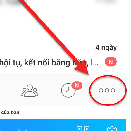
n
của bạn
.