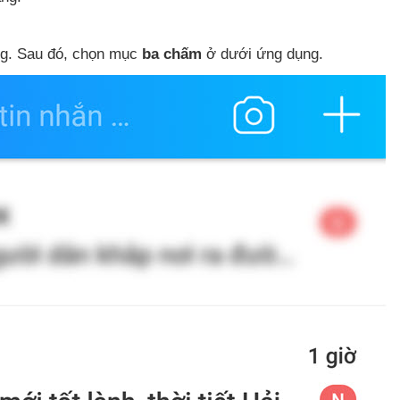
ng
. Sau đó
, chọn mục
ba chấm
ở dưới ứng dụng.