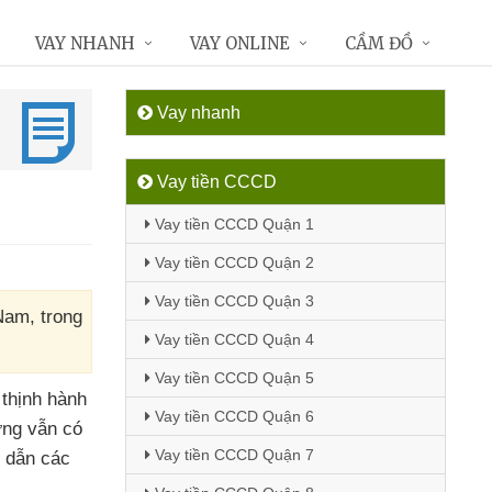
VAY NHANH
VAY ONLINE
CẦM ĐỒ
Vay nhanh
Vay tiền CCCD
Vay tiền CCCD Quận 1
Vay tiền CCCD Quận 2
Vay tiền CCCD Quận 3
Nam, trong
Vay tiền CCCD Quận 4
Vay tiền CCCD Quận 5
thịnh hành
Vay tiền CCCD Quận 6
ưng
vẫn có
Vay tiền CCCD Quận 7
g dẫn
các