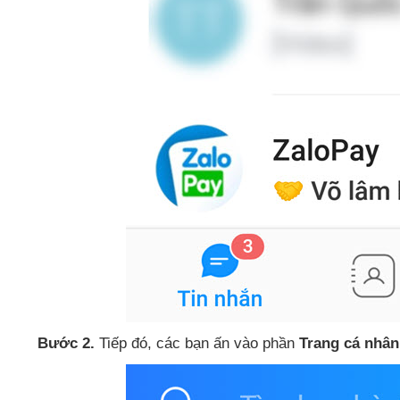
Bước 2.
Tiếp đó
,
các bạn ấn vào phần
Trang cá nhâ