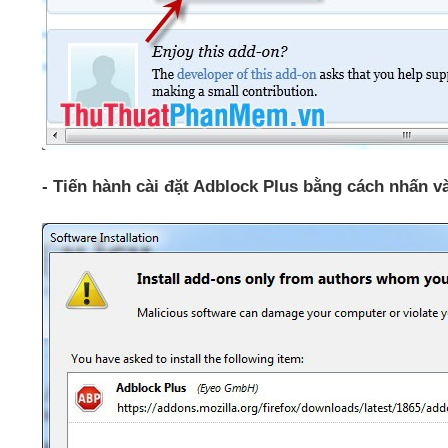
- Tiến hành cài đặt Adblock Plus bằng cách nhấn và