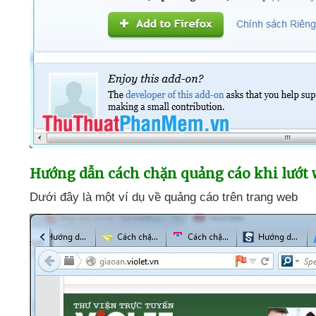
Hướng dẫn cách chặn quảng cáo khi lướt 
Dưới đây là một ví dụ về quảng cáo trên trang web