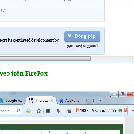
web trên FireFox