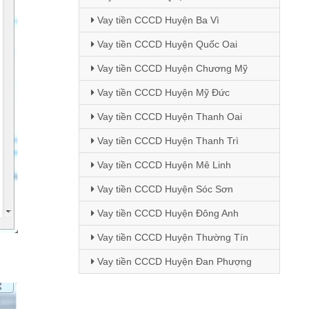
Vay tiền CCCD Huyện Ba Vì
Vay tiền CCCD Huyện Quốc Oai
Vay tiền CCCD Huyện Chương Mỹ
Vay tiền CCCD Huyện Mỹ Đức
Vay tiền CCCD Huyện Thanh Oai
Vay tiền CCCD Huyện Thanh Trì
Vay tiền CCCD Huyện Mê Linh
Vay tiền CCCD Huyện Sóc Sơn
Vay tiền CCCD Huyện Đông Anh
Vay tiền CCCD Huyện Thường Tín
Vay tiền CCCD Huyện Đan Phượng