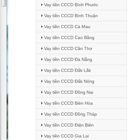
Vay tiền CCCD Bình Phước
Vay tiền CCCD Bình Thuận
Vay tiền CCCD Cà Mau
Vay tiền CCCD Cao Bằng
Vay tiền CCCD Cần Thơ
Vay tiền CCCD Đà Nẵng
Vay tiền CCCD Đắk Lắk
Vay tiền CCCD Đắk Nông
Vay tiền CCCD Đồng Nai
Vay tiền CCCD Biên Hòa
Vay tiền CCCD Đồng Tháp
Vay tiền CCCD Điện Biên
Vay tiền CCCD Gia Lai