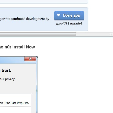
o nút Install Now