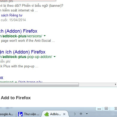
 Add to Firefox