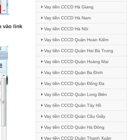
Vay tiền CCCD Hà Giang
Vay tiền CCCD Hà Nam
h vào link
Vay tiền CCCD Hà Nội
Vay tiền CCCD Quận Hoàn Kiếm
Vay tiền CCCD Quận Hai Bà Trưng
Vay tiền CCCD Quận Hoàng Mai
Vay tiền CCCD Quận Ba Đình
Vay tiền CCCD Quận Đống Đa
Vay tiền CCCD Quận Long Biên
Vay tiền CCCD Quận Tây Hồ
Vay tiền CCCD Quận Cầu Giấy
Vay tiền CCCD Quận Hà Đông
Vay tiền CCCD Quận Thanh Xuân