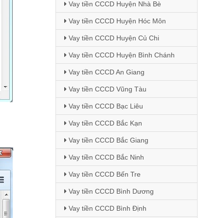
Vay tiền CCCD Huyện Nhà Bè
Vay tiền CCCD Huyện Hóc Môn
Vay tiền CCCD Huyện Củ Chi
Vay tiền CCCD Huyện Bình Chánh
Vay tiền CCCD An Giang
Vay tiền CCCD Vũng Tàu
Vay tiền CCCD Bạc Liêu
Vay tiền CCCD Bắc Kạn
Vay tiền CCCD Bắc Giang
Vay tiền CCCD Bắc Ninh
Vay tiền CCCD Bến Tre
Vay tiền CCCD Bình Dương
Vay tiền CCCD Bình Định