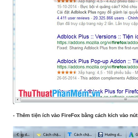
-
Thêm tiện ích vào FireFox bằng cách kích vào nút