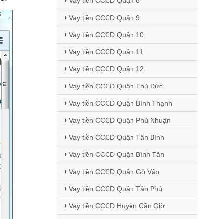
Vay tiền CCCD Quận 8
Vay tiền CCCD Quận 9
Vay tiền CCCD Quận 10
Vay tiền CCCD Quận 11
Vay tiền CCCD Quận 12
Vay tiền CCCD Quận Thủ Đức
Vay tiền CCCD Quận Bình Thạnh
Vay tiền CCCD Quận Phú Nhuận
Vay tiền CCCD Quận Tân Bình
Vay tiền CCCD Quận Bình Tân
Vay tiền CCCD Quận Gò Vấp
Vay tiền CCCD Quận Tân Phú
Vay tiền CCCD Huyện Cần Giờ