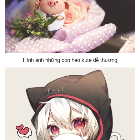
Hình ảnh
những con heo kute dễ thương