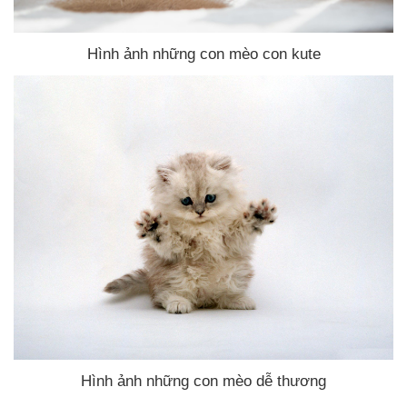
Hình ảnh
những con mèo con kute
Hình ảnh
những con mèo dễ thương