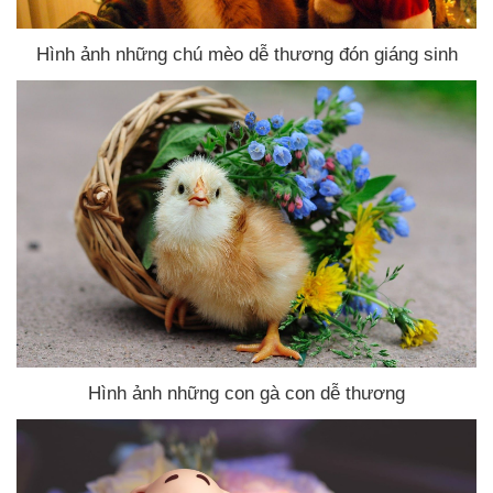
Hình ảnh
những chú mèo dễ thương đón giáng sinh
Hình ảnh
những con gà con dễ thương