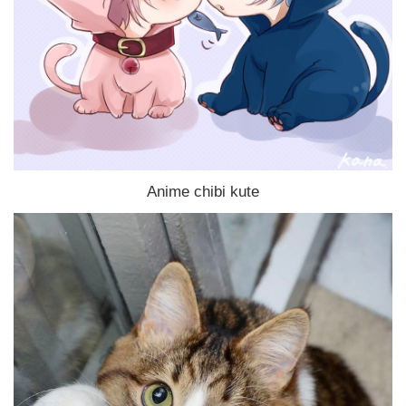
Anime chibi kute