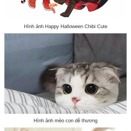
Hình ảnh Happy Halloween Chibi Cute
Hình ảnh mèo con dễ thương