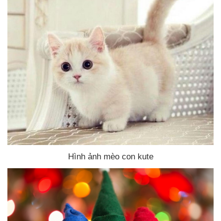
Hình ảnh mèo con kute