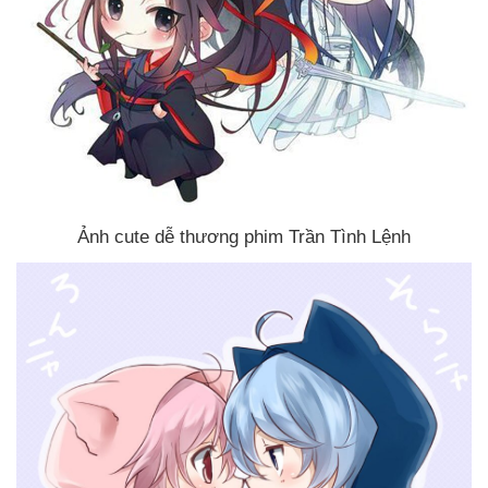
Ảnh cute dễ thương phim Trần Tình Lệnh