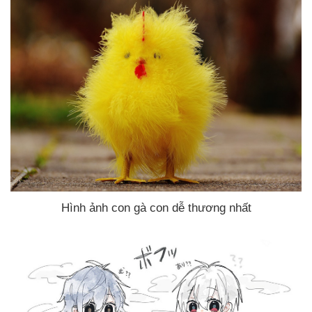
Hình ảnh con gà con dễ thương nhất