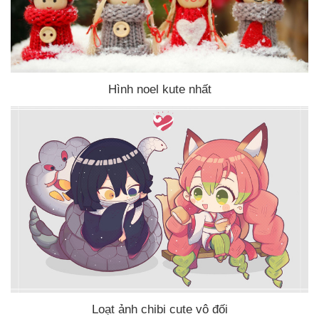
Hình noel kute nhất
Loạt ảnh chibi cute vô đối