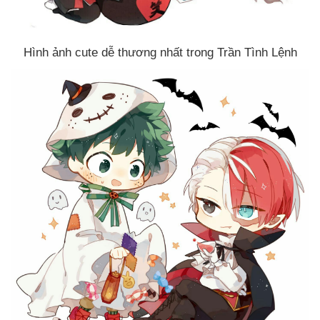
Hình ảnh cute dễ thương nhất trong Trần Tình Lệnh