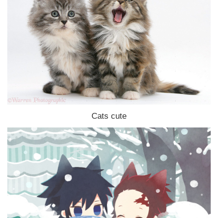
Cats cute