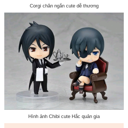
Corgi chân ngắn cute dễ thương
Hình ảnh Chibi cute Hắc quản gia