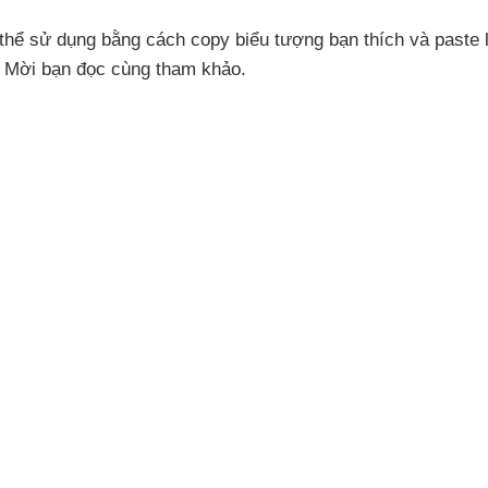
thể sử dụng bằng cách copy biểu tượng bạn thích
và paste 
. Mời bạn đọc cùng tham khảo.