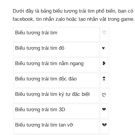
Dưới đây là bảng biểu tượng trái tim phổ biến
, bạn
có 
facebook
, tin nhắn zalo
hoặc tạo nhân vật trong game
Biểu tượng trái tim
♡
Biểu tượng trái tim đỏ
♥
Biểu tượng trái tim nằm ngang
❥
Biểu tượng trái tim độc đáo
❣
Biểu tượng trái tim ký tự
đặc biệt
ღ
Biểu tượng trái tim 3D
❤
Biểu tượng trái tim tan vỡ
💔