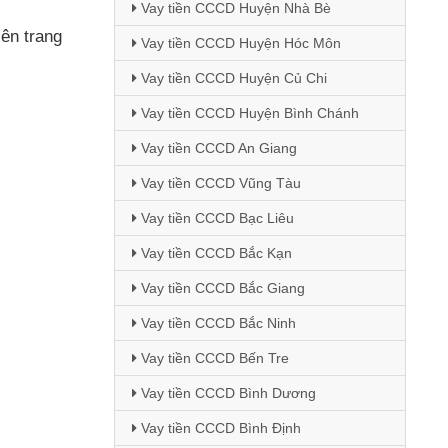
Vay tiền CCCD Huyện Nhà Bè
lên trang
Vay tiền CCCD Huyện Hóc Môn
Vay tiền CCCD Huyện Củ Chi
Vay tiền CCCD Huyện Bình Chánh
Vay tiền CCCD An Giang
Vay tiền CCCD Vũng Tàu
Vay tiền CCCD Bạc Liêu
Vay tiền CCCD Bắc Kạn
Vay tiền CCCD Bắc Giang
Vay tiền CCCD Bắc Ninh
Vay tiền CCCD Bến Tre
Vay tiền CCCD Bình Dương
Vay tiền CCCD Bình Định