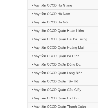
Vay tiền CCCD Hà Giang
Vay tiền CCCD Hà Nam
Vay tiền CCCD Hà Nội
Vay tiền CCCD Quận Hoàn Kiếm
Vay tiền CCCD Quận Hai Bà Trưng
Vay tiền CCCD Quận Hoàng Mai
Vay tiền CCCD Quận Ba Đình
Vay tiền CCCD Quận Đống Đa
Vay tiền CCCD Quận Long Biên
Vay tiền CCCD Quận Tây Hồ
Vay tiền CCCD Quận Cầu Giấy
Vay tiền CCCD Quận Hà Đông
Vay tiền CCCD Quận Thanh Xuân