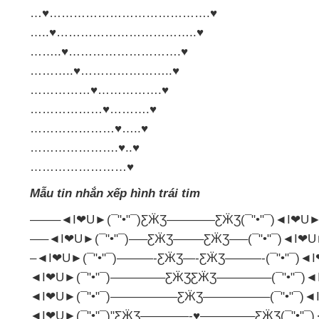
…♥………………………………….♥
…..♥……………………………..♥
……..♥……………………….♥
………..♥…………………..♥
……………♥…………….♥
………………♥……….♥
…………………♥…..♥
………………….♥..♥
……………………♥
Mẫu tin nhắn xếp hình trái tim
——–◄I❤U►(¯"•"¯)ƸӜƷ————ƸӜƷ(¯"•"¯)◄I❤U
—–◄I❤U►(¯"•"¯)—–ƸӜƷ——–ƸӜƷ—–(¯"•"¯)◄I❤
–◄I❤U►(¯"•"¯)———-ƸӜƷ—-ƸӜƷ———-(¯"•"¯)◄
◄I❤U►(¯"•"¯)————–ƸӜƷƸӜƷ————–(¯"•"¯)
◄I❤U►(¯"•"¯)—————–ƸӜƷ—————–(¯"•"¯)◄
◄I❤U►(¯"•"¯)"ƸӜƷ————-♥————–ƸӜƷ(¯"•"¯