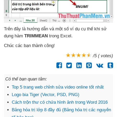
Trên đây là hướng dẫn
và một số ví dụ cụ thể khi sử
dụng hàm
TRIMMEAN
trong Excel.
Chúc
các bạn thành công!
/5 ( votes)
Có thể bạn quan tâm:
Top 5 trang web chỉnh sửa video online tốt nhất
Logo bia Tiger (Vector, PSD, PNG)
Cách trộn thư có chứa hình ảnh trong Word 2016
Bảng hóa trị lớp 8 đầy đủ (Bảng hóa trị các nguyên