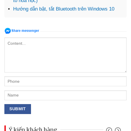
tố hóa học)
Hướng dẫn bật, tắt Bluetooth trên Windows 10
Ý kiến khách hàng