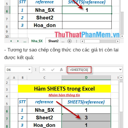
- Tương tự sao chép công thức cho
các giá trị còn lại
được kết quả: