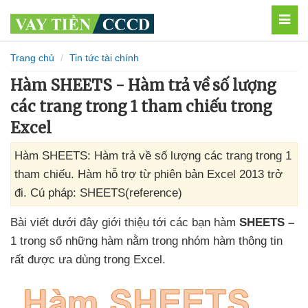
MEN
Trang chủ
Tin tức tài chính
Hàm SHEETS - Hàm trả về số lượng
các trang trong 1 tham chiếu trong
Excel
Hàm SHEETS: Hàm trả về số lượng các trang trong 1
tham chiếu. Hàm hỗ trợ từ phiên bản Excel 2013 trở
đi. Cú pháp: SHEETS(reference)
Bài viết
dưới đây giới thiệu tới
các bạn hàm
SHEETS –
1 trong số
những hàm nằm trong nhóm hàm thông tin
rất
được ưa dùng trong Excel.