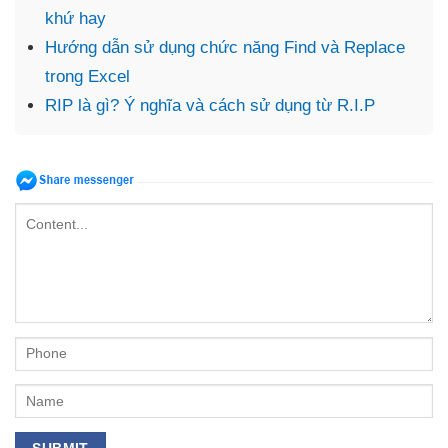
khứ hay
Hướng dẫn sử dụng chức năng Find và Replace
trong Excel
RIP là gì? Ý nghĩa và cách sử dụng từ R.I.P