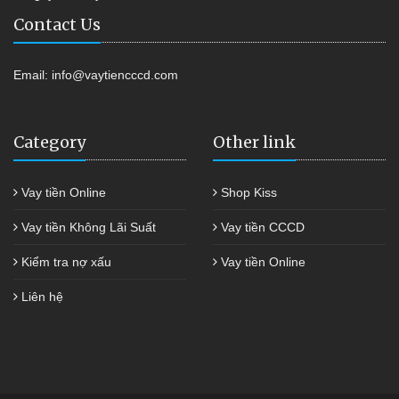
Contact Us
Email:
info@vaytiencccd.com
Category
Other link
Vay tiền Online
Shop Kiss
Vay tiền Không Lãi Suất
Vay tiền CCCD
Kiểm tra nợ xấu
Vay tiền Online
Liên hệ