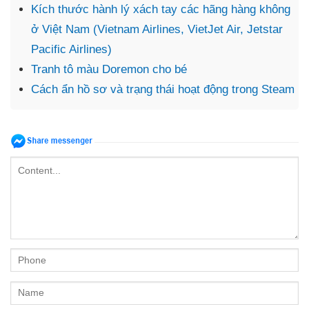
Kích thước hành lý xách tay các hãng hàng không
ở Việt Nam (Vietnam Airlines, VietJet Air, Jetstar
Pacific Airlines)
Tranh tô màu Doremon cho bé
Cách ẩn hồ sơ và trạng thái hoạt động trong Steam