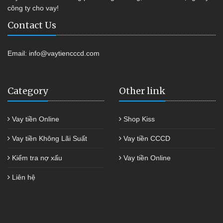
công ty cho vay!
Contact Us
Email:
info@vaytiencccd.com
Category
Other link
Vay tiền Online
Shop Kiss
Vay tiền Không Lãi Suất
Vay tiền CCCD
Kiểm tra nợ xấu
Vay tiền Online
Liên hệ