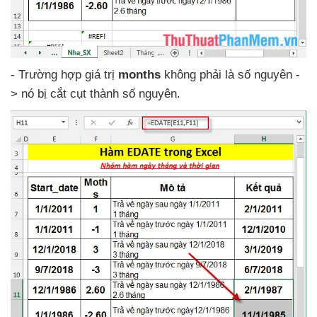
- Trường hợp giá trị
months
không phải là số nguyên -
> nó bị cắt cụt thành số nguyên.