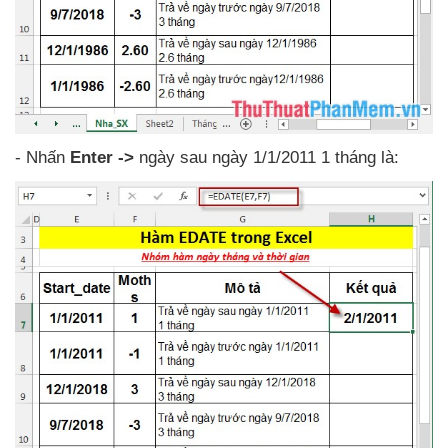
- Nhấn
Enter ->
ngày sau ngày 1/1/2011 1 tháng là: