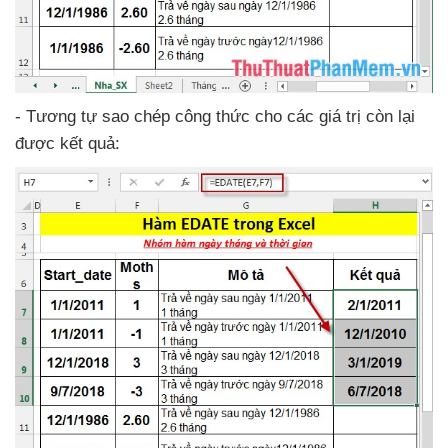
- Tương tự sao chép công thức cho
các giá trị còn lại
được kết quả: