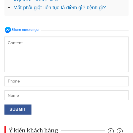
Mắt phải giật liên tục là điềm gì? bệnh gì?
Ý kiến khách hàng