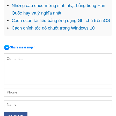
Những câu chúc mừng sinh nhật bằng tiếng Hàn
Quốc hay và ý nghĩa nhất
Cách scan tài liệu bằng ứng dụng Ghi chú trên iOS
Cách chỉnh tốc độ chuột trong Windows 10