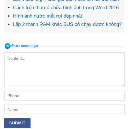
Cách trộn thư có chứa hình ảnh trong Word 2016
Hình ảnh nước mắt rơi đẹp nhất
Lắp 2 thanh RAM khác BUS có chạy được không?