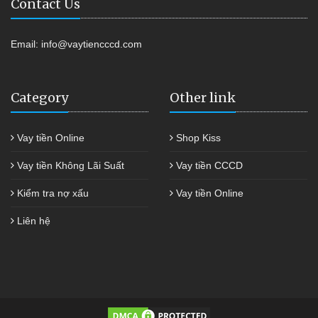
Contact Us
Email:
info@vaytiencccd.com
Category
Other link
Vay tiền Online
Shop Kiss
Vay tiền Không Lãi Suất
Vay tiền CCCD
Kiểm tra nợ xấu
Vay tiền Online
Liên hệ