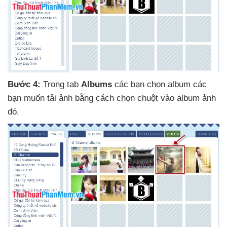
Bước 4:
Trong tab
Albums
các bạn chọn album
các
bạn muốn tải ảnh bằng cách chọn chuột vào album ảnh
đó.