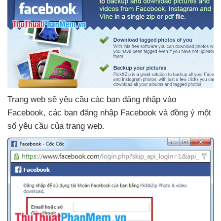
Trang web
sẽ yêu cầu
các bạn đăng nhập vào
Facebook
,
các bạn đăng nhập Facebook
và đồng ý một
số yêu cầu
của trang web.