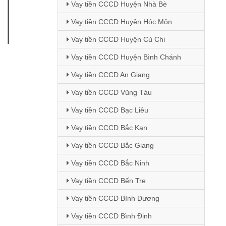
Vay tiền CCCD Huyện Nhà Bè
Vay tiền CCCD Huyện Hóc Môn
Vay tiền CCCD Huyện Củ Chi
Vay tiền CCCD Huyện Bình Chánh
Vay tiền CCCD An Giang
Vay tiền CCCD Vũng Tàu
Vay tiền CCCD Bạc Liêu
Vay tiền CCCD Bắc Kạn
Vay tiền CCCD Bắc Giang
Vay tiền CCCD Bắc Ninh
Vay tiền CCCD Bến Tre
Vay tiền CCCD Bình Dương
Vay tiền CCCD Bình Định