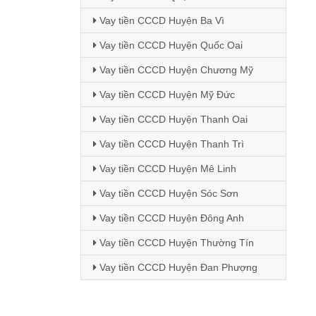
Vay tiền CCCD Huyện Ba Vì
Vay tiền CCCD Huyện Quốc Oai
Vay tiền CCCD Huyện Chương Mỹ
Vay tiền CCCD Huyện Mỹ Đức
Vay tiền CCCD Huyện Thanh Oai
Vay tiền CCCD Huyện Thanh Trì
Vay tiền CCCD Huyện Mê Linh
Vay tiền CCCD Huyện Sóc Sơn
Vay tiền CCCD Huyện Đông Anh
Vay tiền CCCD Huyện Thường Tín
Vay tiền CCCD Huyện Đan Phượng