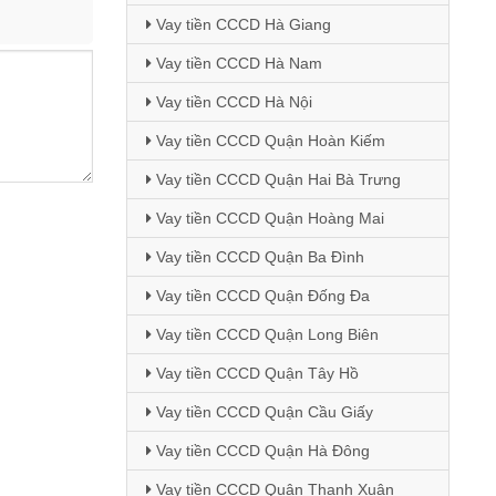
Vay tiền CCCD Hà Giang
Vay tiền CCCD Hà Nam
Vay tiền CCCD Hà Nội
Vay tiền CCCD Quận Hoàn Kiếm
Vay tiền CCCD Quận Hai Bà Trưng
Vay tiền CCCD Quận Hoàng Mai
Vay tiền CCCD Quận Ba Đình
Vay tiền CCCD Quận Đống Đa
Vay tiền CCCD Quận Long Biên
Vay tiền CCCD Quận Tây Hồ
Vay tiền CCCD Quận Cầu Giấy
Vay tiền CCCD Quận Hà Đông
Vay tiền CCCD Quận Thanh Xuân