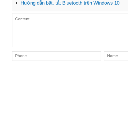
Hướng dẫn bật, tắt Bluetooth trên Windows 10