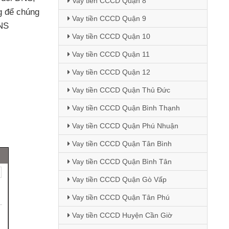
Vay tiền CCCD Quận 8
g
để chúng
Vay tiền CCCD Quận 9
DNS
Vay tiền CCCD Quận 10
Vay tiền CCCD Quận 11
Vay tiền CCCD Quận 12
Vay tiền CCCD Quận Thủ Đức
Vay tiền CCCD Quận Bình Thạnh
Vay tiền CCCD Quận Phú Nhuận
Vay tiền CCCD Quận Tân Bình
Vay tiền CCCD Quận Bình Tân
Vay tiền CCCD Quận Gò Vấp
Vay tiền CCCD Quận Tân Phú
Vay tiền CCCD Huyện Cần Giờ