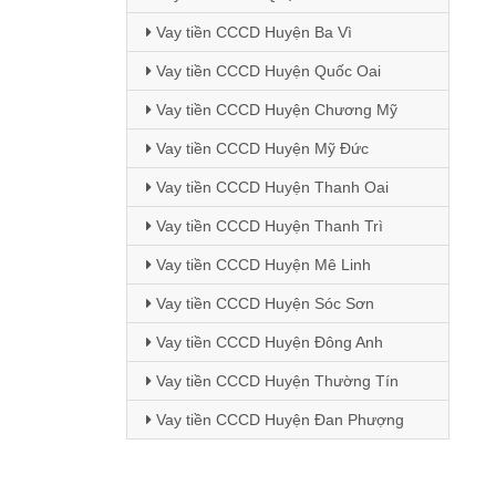
Vay tiền CCCD Huyện Ba Vì
Vay tiền CCCD Huyện Quốc Oai
Vay tiền CCCD Huyện Chương Mỹ
Vay tiền CCCD Huyện Mỹ Đức
Vay tiền CCCD Huyện Thanh Oai
Vay tiền CCCD Huyện Thanh Trì
Vay tiền CCCD Huyện Mê Linh
Vay tiền CCCD Huyện Sóc Sơn
Vay tiền CCCD Huyện Đông Anh
Vay tiền CCCD Huyện Thường Tín
Vay tiền CCCD Huyện Đan Phượng