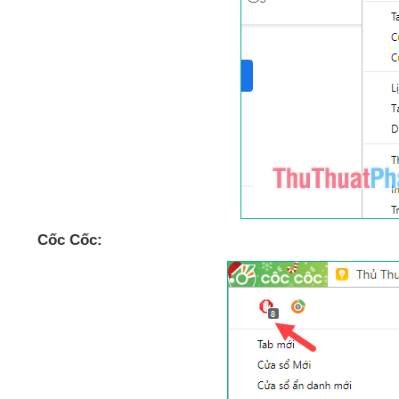
Cốc Cốc: