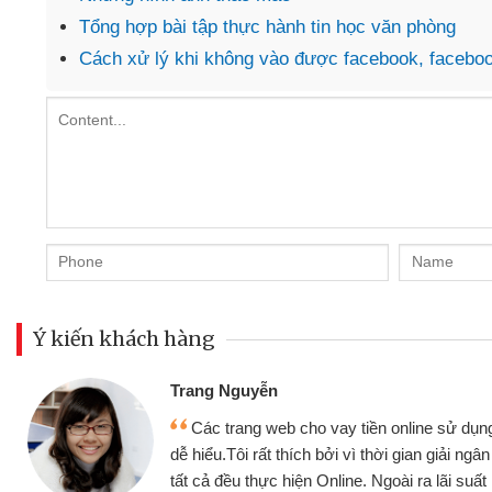
Tổng hợp bài tập thực hành tin học văn phòng
Cách xử lý khi không vào được facebook, facebo
Ý kiến khách hàng
Trang Nguyễn
Các trang web cho vay tiền online sử dụng
dễ hiểu.Tôi rất thích bởi vì thời gian giải ng
tất cả đều thực hiện Online. Ngoài ra lãi suất 