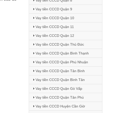
Vay tiền CCCD Quận 8
Vay tiền CCCD Quận 9
Vay tiền CCCD Quận 10
Vay tiền CCCD Quận 11
Vay tiền CCCD Quận 12
Vay tiền CCCD Quận Thủ Đức
Vay tiền CCCD Quận Bình Thạnh
Vay tiền CCCD Quận Phú Nhuận
Vay tiền CCCD Quận Tân Bình
Vay tiền CCCD Quận Bình Tân
Vay tiền CCCD Quận Gò Vấp
Vay tiền CCCD Quận Tân Phú
Vay tiền CCCD Huyện Cần Giờ