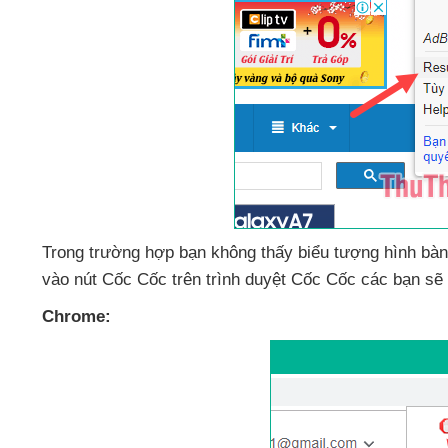
Trong trường hợp bạn không thấy biểu tượng hình bà
vào nút Cốc Cốc trên trình duyệt Cốc Cốc
các bạn
sẽ 
Chrome: