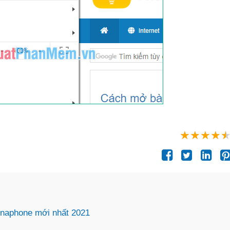
inaphone mới nhất 2021