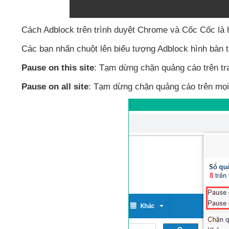
Cách Adblock trên trình duyệt Chrome
và Cốc Cốc là 
Các bạn nhấn chuột lên biểu tượng Adblock hình bàn 
Pause on this site
: Tạm dừng chặn quảng cáo trên t
Pause on all site
: Tạm dừng chặn quảng cáo trên
mọi