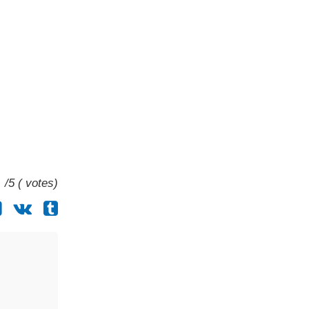
/5 ( votes)