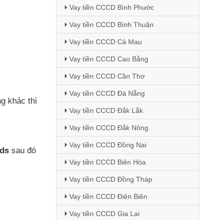
Vay tiền CCCD Bình Phước
Vay tiền CCCD Bình Thuận
Vay tiền CCCD Cà Mau
Vay tiền CCCD Cao Bằng
Vay tiền CCCD Cần Thơ
Vay tiền CCCD Đà Nẵng
ang khác
thì
Vay tiền CCCD Đắk Lắk
Vay tiền CCCD Đắk Nông
Vay tiền CCCD Đồng Nai
ads
sau đó
Vay tiền CCCD Biên Hòa
Vay tiền CCCD Đồng Tháp
Vay tiền CCCD Điện Biên
Vay tiền CCCD Gia Lai