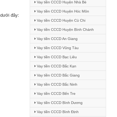
Vay tiền CCCD Huyện Nhà Bè
Vay tiền CCCD Huyện Hóc Môn
c
dưới đây:
Vay tiền CCCD Huyện Củ Chi
Vay tiền CCCD Huyện Bình Chánh
Vay tiền CCCD An Giang
Vay tiền CCCD Vũng Tàu
Vay tiền CCCD Bạc Liêu
Vay tiền CCCD Bắc Kạn
Vay tiền CCCD Bắc Giang
Vay tiền CCCD Bắc Ninh
Vay tiền CCCD Bến Tre
Vay tiền CCCD Bình Dương
Vay tiền CCCD Bình Định