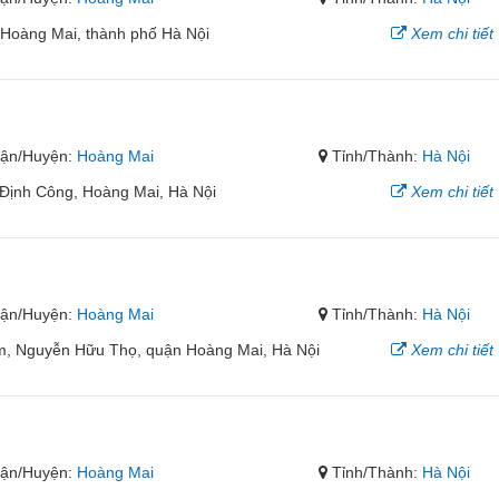
 Hoàng Mai, thành phố Hà Nội
Xem chi tiết
ận/Huyện:
Hoàng Mai
Tỉnh/Thành:
Hà Nội
 Định Công, Hoàng Mai, Hà Nội
Xem chi tiết
ận/Huyện:
Hoàng Mai
Tỉnh/Thành:
Hà Nội
m, Nguyễn Hữu Thọ, quận Hoàng Mai, Hà Nội
Xem chi tiết
ận/Huyện:
Hoàng Mai
Tỉnh/Thành:
Hà Nội