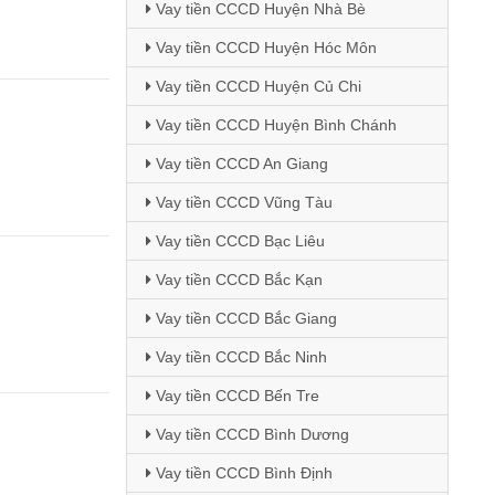
Vay tiền CCCD Huyện Nhà Bè
Vay tiền CCCD Huyện Hóc Môn
Vay tiền CCCD Huyện Củ Chi
Vay tiền CCCD Huyện Bình Chánh
Vay tiền CCCD An Giang
Vay tiền CCCD Vũng Tàu
Vay tiền CCCD Bạc Liêu
Vay tiền CCCD Bắc Kạn
Vay tiền CCCD Bắc Giang
Vay tiền CCCD Bắc Ninh
Vay tiền CCCD Bến Tre
Vay tiền CCCD Bình Dương
Vay tiền CCCD Bình Định