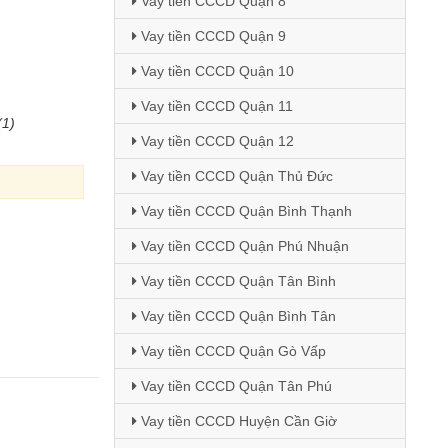
Vay tiền CCCD Quận 8
Vay tiền CCCD Quận 9
Vay tiền CCCD Quận 10
Vay tiền CCCD Quận 11
(1)
Vay tiền CCCD Quận 12
Vay tiền CCCD Quận Thủ Đức
Vay tiền CCCD Quận Bình Thạnh
Vay tiền CCCD Quận Phú Nhuận
Vay tiền CCCD Quận Tân Bình
Vay tiền CCCD Quận Bình Tân
Vay tiền CCCD Quận Gò Vấp
Vay tiền CCCD Quận Tân Phú
Vay tiền CCCD Huyện Cần Giờ