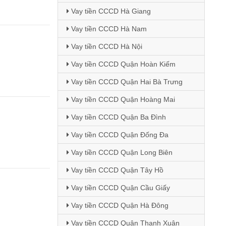
Vay tiền CCCD Hà Giang
Vay tiền CCCD Hà Nam
Vay tiền CCCD Hà Nội
Vay tiền CCCD Quận Hoàn Kiếm
Vay tiền CCCD Quận Hai Bà Trưng
Vay tiền CCCD Quận Hoàng Mai
Vay tiền CCCD Quận Ba Đình
Vay tiền CCCD Quận Đống Đa
Vay tiền CCCD Quận Long Biên
Vay tiền CCCD Quận Tây Hồ
Vay tiền CCCD Quận Cầu Giấy
Vay tiền CCCD Quận Hà Đông
Vay tiền CCCD Quận Thanh Xuân