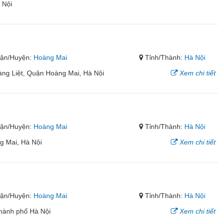
 Nội
ận/Huyện:
Hoàng Mai
Tỉnh/Thành:
Hà Nội
àng Liệt, Quận Hoàng Mai, Hà Nội
Xem chi tiết
g
ận/Huyện:
Hoàng Mai
Tỉnh/Thành:
Hà Nội
g Mai, Hà Nội
Xem chi tiết
ận/Huyện:
Hoàng Mai
Tỉnh/Thành:
Hà Nội
hành phố Hà Nội
Xem chi tiết