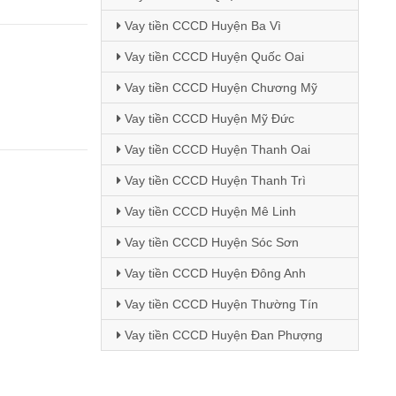
Vay tiền CCCD Huyện Ba Vì
Vay tiền CCCD Huyện Quốc Oai
Vay tiền CCCD Huyện Chương Mỹ
Vay tiền CCCD Huyện Mỹ Đức
Vay tiền CCCD Huyện Thanh Oai
Vay tiền CCCD Huyện Thanh Trì
Vay tiền CCCD Huyện Mê Linh
Vay tiền CCCD Huyện Sóc Sơn
Vay tiền CCCD Huyện Đông Anh
Vay tiền CCCD Huyện Thường Tín
Vay tiền CCCD Huyện Đan Phượng