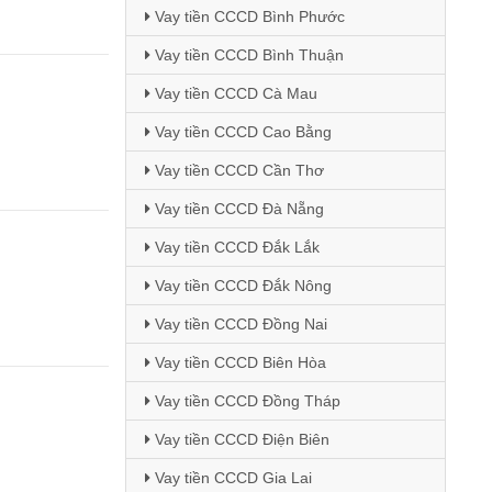
Vay tiền CCCD Bình Phước
Vay tiền CCCD Bình Thuận
Vay tiền CCCD Cà Mau
Vay tiền CCCD Cao Bằng
Vay tiền CCCD Cần Thơ
Vay tiền CCCD Đà Nẵng
Vay tiền CCCD Đắk Lắk
Vay tiền CCCD Đắk Nông
Vay tiền CCCD Đồng Nai
Vay tiền CCCD Biên Hòa
Vay tiền CCCD Đồng Tháp
Vay tiền CCCD Điện Biên
Vay tiền CCCD Gia Lai