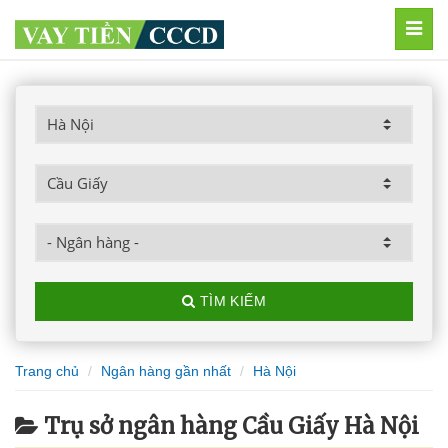
MEN
TÌM KIẾM
Trang chủ
Ngân hàng gần nhất
Hà Nội
Trụ sở ngân hàng Cầu Giấy Hà Nội