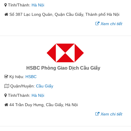
Tỉnh/Thành:
Hà Nội
Số 387 Lạc Long Quân, Quận Cầu Giấy, Thành phố Hà Nội
Xem chi tiết
HSBC Phòng Giao Dịch Cầu Giấy
Ký hiệu:
HSBC
Quận/Huyện:
Cầu Giấy
Tỉnh/Thành:
Hà Nội
44 Trần Duy Hưng, Cầu Giấy, Hà Nội
Xem chi tiết