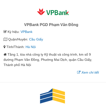
VPBank PGD Phạm Văn Đồng
Ký hiệu:
VPBank
Quận/Huyện:
Cầu Giấy
Tỉnh/Thành:
Hà Nội
Tầng 1, tòa nhà công ty Kỹ thuật và công trình, km số 9
đường Phạm Văn Đồng, Phường Mai Dịch, quận Cầu Giấy,
Thành phố Hà Nội
Xem chi tiết