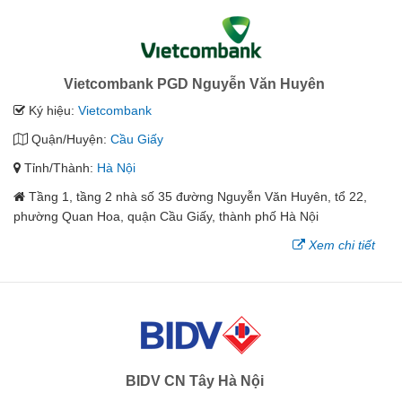
Vietcombank PGD Nguyễn Văn Huyên
Ký hiệu:
Vietcombank
Quận/Huyện:
Cầu Giấy
Tỉnh/Thành:
Hà Nội
Tầng 1, tầng 2 nhà số 35 đường Nguyễn Văn Huyên, tổ 22,
phường Quan Hoa, quận Cầu Giấy, thành phố Hà Nội
Xem chi tiết
BIDV CN Tây Hà Nội