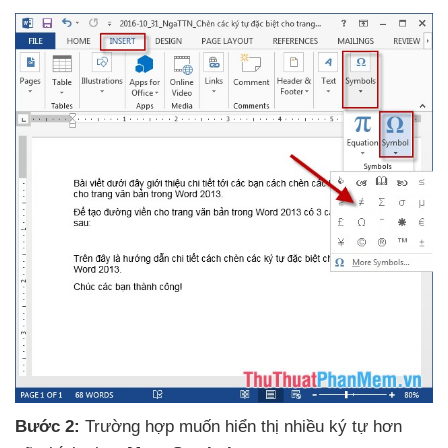
Bước 2:
Trường hợp muốn hiển thị nhiều ký tự
hơn