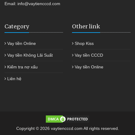
Email:
info@vaytiencccd.com
Category
Other link
Vay tiền Online
Shop Kiss
Vay tiền Không Lãi Suất
Vay tiền CCCD
Kiểm tra nợ xấu
Vay tiền Online
Liên hệ
Copyright © 2026 vaytiencccd.com All rights reserved.