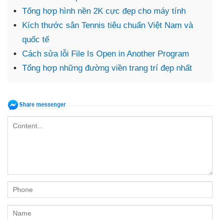
Tổng hợp hình nền 2K cực đẹp cho máy tính
Kích thước sân Tennis tiêu chuẩn Việt Nam và
quốc tế
Cách sửa lỗi File Is Open in Another Program
Tổng hợp những đường viền trang trí đẹp nhất