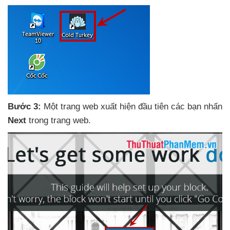
Bước 3:
Một trang web xuất hiện đầu tiên
các bạn nhấn
Next
trong trang web.