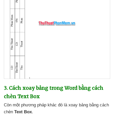
3
. Cách xoay bảng trong Word bằng cách
chèn Text Box
Còn một phương pháp khác đó là xoay bảng bằng cách
chèn
Text Box
.