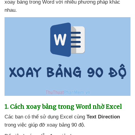
xoay bảng trong Word
với nhiều phương pháp khác
nhau.
1
. Cách xoay bảng trong Word nhờ Excel
Các bạn
có thể sử dụng Excel cùng
Text Direction
trong việc giúp đỡ xoay bảng 90 độ.