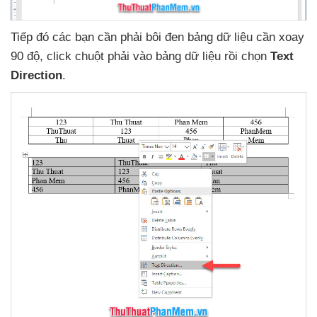
Tiếp đó
các bạn cần phải bôi đen bảng dữ liệu cần xoay
90 độ
, click chuột phải vào bảng dữ liệu rồi chọn
Text
Direction
.