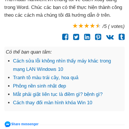
trong Word
. Chúc
các bạn
có thể thực hiện thành công
theo
các cách
mà chúng tôi
đã hướng dẫn ở trên.
/5 ( votes)
Có thể bạn quan tâm:
Cách sửa lỗi không nhìn thấy máy khác trong
mạng LAN Windows 10
Tranh tô màu trái cây, hoa quả
Phông nền sinh nhật đẹp
Mắt phải giật liên tục là điềm gì? bệnh gì?
Cách thay đổi màn hình khóa Win 10