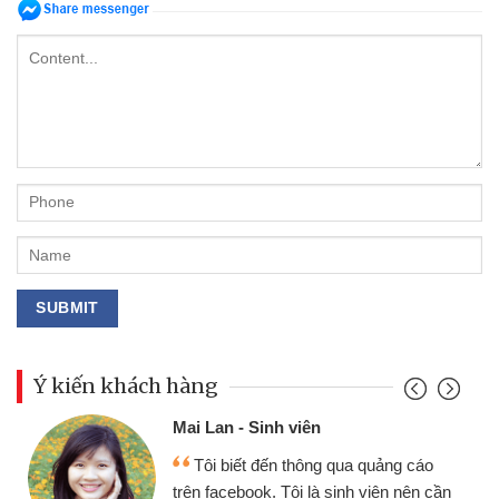
Ý kiến khách hàng
Mai Lan - Sinh viên
Tôi biết đến thông qua quảng cáo
trên facebook. Tôi là sinh viên nên cần