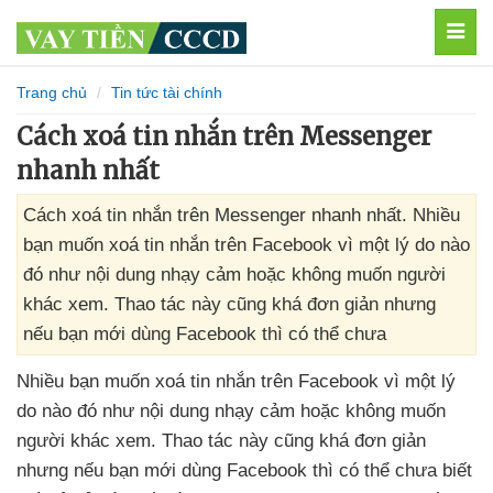
MEN
Trang chủ
Tin tức tài chính
Cách xoá tin nhắn trên Messenger
nhanh nhất
Cách xoá tin nhắn trên Messenger nhanh nhất. Nhiều
bạn muốn xoá tin nhắn trên Facebook vì một lý do nào
đó như nội dung nhạy cảm hoặc không muốn người
khác xem. Thao tác này cũng khá đơn giản nhưng
nếu bạn mới dùng Facebook thì có thể chưa
Nhiều bạn muốn xoá tin nhắn trên Facebook vì một lý
do nào đó như nội dung nhạy cảm
hoặc không muốn
người khác xem
. Thao tác này
cũng
khá đơn giản
nhưng
nếu bạn mới dùng Facebook
thì
có thể chưa biết