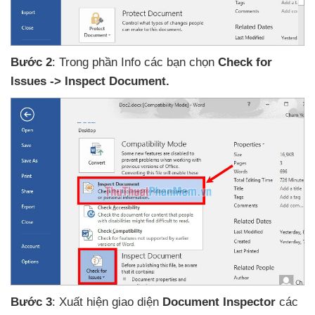
Bước 2
: Trong phần Info
các bạn chọn
Check for
Issues -> Inspect Document.
Bước 3
: Xuất hiện giao diện
Document Inspector
các