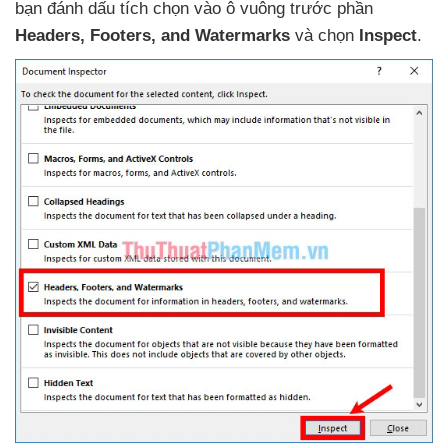
bạn đánh dấu tích chọn vào ô vuông trước phần
Headers
, Footers
, and Watermarks
và chọn
Inspect
.