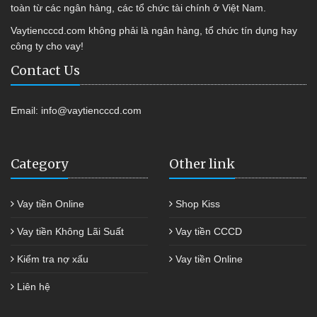
toàn từ các ngân hàng, các tổ chức tài chính ở Việt Nam.
Vaytiencccd.com không phải là ngân hàng, tổ chức tín dụng hay
công ty cho vay!
Contact Us
Email:
info@vaytiencccd.com
Category
Other link
Vay tiền Online
Shop Kiss
Vay tiền Không Lãi Suất
Vay tiền CCCD
Kiểm tra nợ xấu
Vay tiền Online
Liên hệ