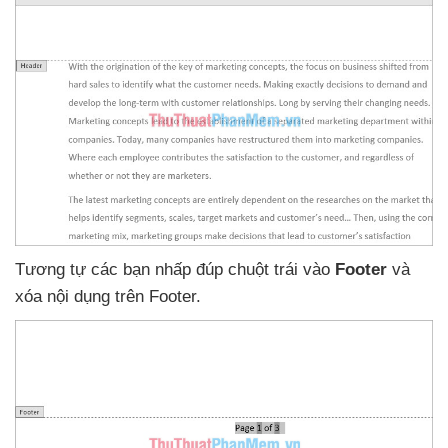
Tương tự
các bạn nhấp đúp chuột trái vào
Footer
và
xóa nội dụng trên Footer.