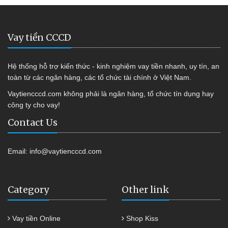
Vay tiền CCCD
Hệ thống hỗ trợ kiến thức - kinh nghiệm vay tiền nhanh, uy tín, an
toàn từ các ngân hàng, các tổ chức tài chính ở Việt Nam.
Vaytiencccd.com không phải là ngân hàng, tổ chức tín dụng hay
công ty cho vay!
Contact Us
Email:
info@vaytiencccd.com
Category
Other link
Vay tiền Online
Shop Kiss