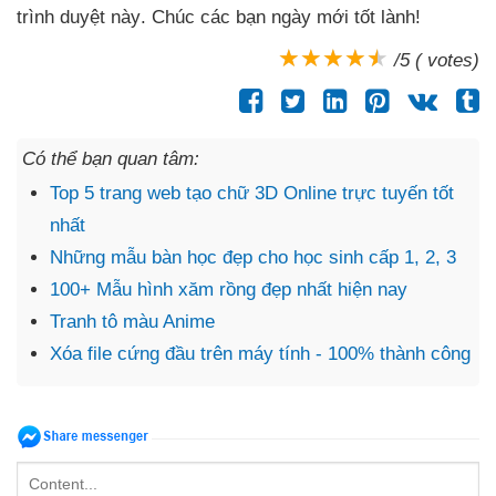
trình duyệt này
. Chúc
các bạn ngày mới tốt lành!
/5 ( votes)
Có thể bạn quan tâm:
Top 5 trang web tạo chữ 3D Online trực tuyến tốt
nhất
Những mẫu bàn học đẹp cho học sinh cấp 1, 2, 3
100+ Mẫu hình xăm rồng đẹp nhất hiện nay
Tranh tô màu Anime
Xóa file cứng đầu trên máy tính - 100% thành công