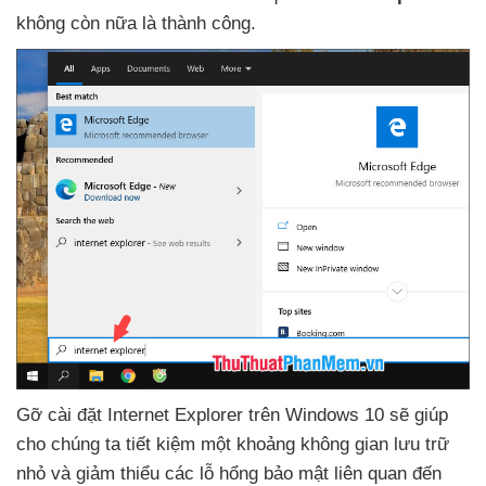
không còn nữa là thành công.
Gỡ cài đặt Internet Explorer trên Windows 10
sẽ giúp
cho chúng ta tiết kiệm một khoảng không gian lưu trữ
nhỏ
và giảm thiểu
các lỗ hổng bảo mật liên quan đến