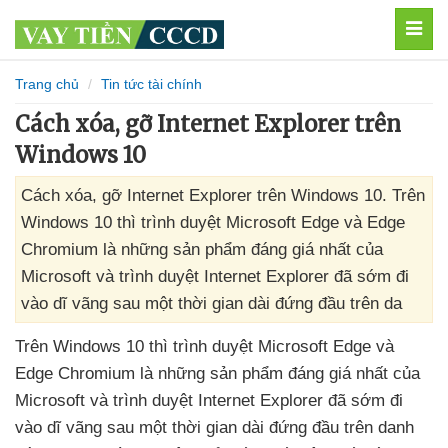
MEN
Trang chủ
Tin tức tài chính
Cách xóa, gỡ Internet Explorer trên
Windows 10
Cách xóa, gỡ Internet Explorer trên Windows 10. Trên
Windows 10 thì trình duyệt Microsoft Edge và Edge
Chromium là những sản phẩm đáng giá nhất của
Microsoft và trình duyệt Internet Explorer đã sớm đi
vào dĩ vãng sau một thời gian dài đứng đầu trên da
Trên Windows 10
thì trình duyệt Microsoft Edge
và
Edge Chromium là
những sản phẩm đáng giá nhất
của
Microsoft
và trình duyệt Internet Explorer
đã sớm đi
vào dĩ vãng sau một thời gian dài đứng đầu trên danh