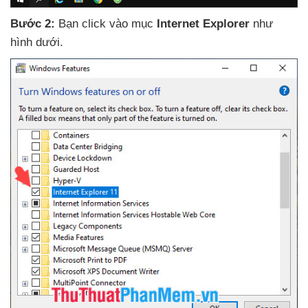
Bước 2:
Bạn click vào mục
Internet Explorer
như
hình dưới.