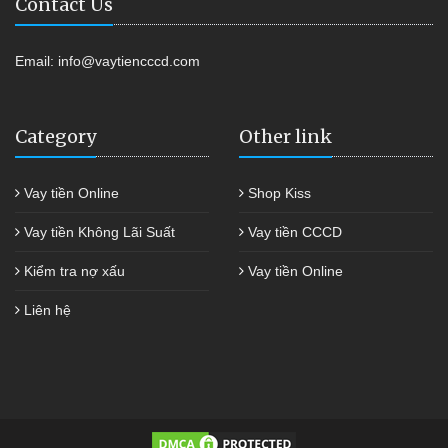
Contact Us
Email:
info@vaytiencccd.com
Category
Other link
Vay tiền Online
Shop Kiss
Vay tiền Không Lãi Suất
Vay tiền CCCD
Kiểm tra nợ xấu
Vay tiền Online
Liên hệ