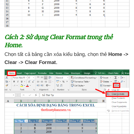
Cách 2: Sử dụng Clear Format trong thẻ
Home.
Chọn
tất cả bảng cần xóa kiểu bảng
, chọn thẻ
Home ->
Clear -> Clear Format.