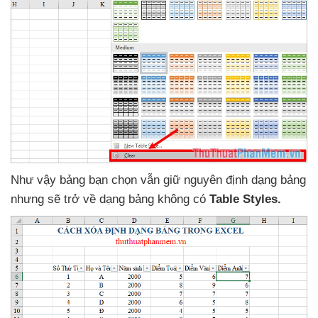
Như vậy bảng bạn chọn
vẫn giữ nguyên định dạng bảng
nhưng
sẽ trở về dạng bảng không có
Table Styles.