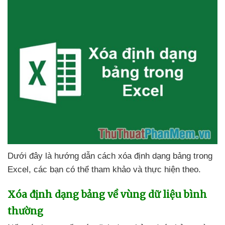
Dưới đây là hướng dẫn cách xóa định dạng bảng trong
Excel
,
các bạn
có thể tham khảo
và thực hiện theo.
Xóa định dạng bảng về vùng dữ liệu bình
thường