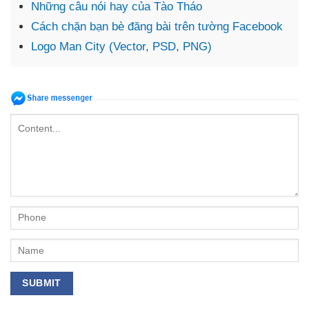
Những câu nói hay của Tào Tháo
Cách chặn bạn bè đăng bài trên tường Facebook
Logo Man City (Vector, PSD, PNG)