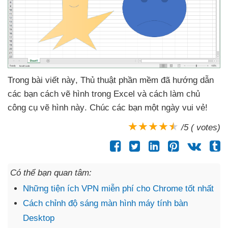
Trong bài viết này
, Thủ thuật phần mềm
đã hướng dẫn
các bạn cách vẽ hình trong Excel
và cách làm chủ
công cụ vẽ hình này
. Chúc
các bạn một ngày vui vẻ!
/5 ( votes)
Có thể bạn quan tâm:
Những tiện ích VPN miễn phí cho Chrome tốt nhất
Cách chỉnh độ sáng màn hình máy tính bàn
Desktop