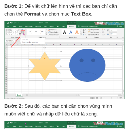
Bước 1:
Để viết chữ lên hình vẽ
thì
các bạn chỉ cần
chọn thẻ
Format
và chọn mục
Text Box
.
Bước 2:
Sau đó
,
các bạn chỉ cần chọn vùng mình
muốn viết chữ
và nhập dữ liệu chữ là xong.