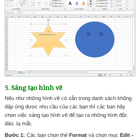
5
. Sáng tạo hình vẽ
Nếu như
những hình vẽ có sẵn trong danh sách không
đáp ứng
được nhu cầu
của
các bạn
thì
các bạn hãy
chọn việc sáng tạo hình vẽ
để tạo ra
những hình độc
đáo
, lạ mắt.
Bước 1:
Các bạn chọn thẻ
Format
và chọn mục
Edit -