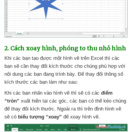
2
. Cách xoay hình
, phóng to thu nhỏ hình
Khi
các bạn tạo
được một hình vẽ trên Excel
thì
các
bạn
sẽ cần thay đổi kích thước cho chúng phù hợp
với
nội dung
các bạn đang trình bày
. Để thay đổi thông số
kích thước
các bạn làm
như sau:
Khi
các bạn nhấn vào hình vẽ
thì
sẽ có
các
điểm
“tròn”
xuất
hiện tại
các góc
,
các bạn
có thể kéo chúng
để thay đổi kích thước
. Ngoài ra
thì trên đỉnh hình vẽ
sẽ có
biểu tượng “xoay”
để xoay hình vẽ.