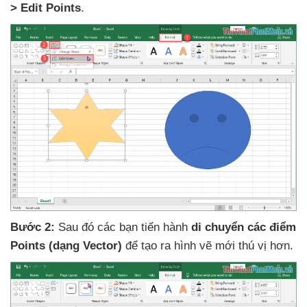
> Edit Points
.
Bước 2:
Sau đó
các bạn tiến hành
di chuyển
các điểm
Points (dạng Vector)
để tạo ra hình vẽ mới thú vị hơn.