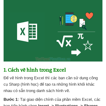
1
. Cách vẽ hình trong Excel
Để vẽ hình trong Excel
thì
các bạn cần sử dụng công
cụ Sharp (hình học)
để tạo ra
những hình khối khác
nhau có sẵn trong danh sách hình vẽ.
Bước 1:
Tại giao diện chính
của phần mềm Excel
,
các
bạn tiến hành chọn
Insert -> Illustrations -> Shapes