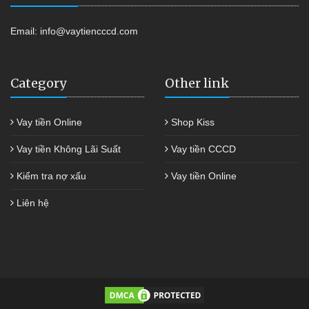
Email:
info@vaytiencccd.com
Category
Other link
Vay tiền Online
Shop Kiss
Vay tiền Không Lãi Suất
Vay tiền CCCD
Kiểm tra nợ xấu
Vay tiền Online
Liên hệ