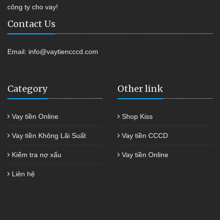
công ty cho vay!
Contact Us
Email:
info@vaytiencccd.com
Category
Other link
Vay tiền Online
Shop Kiss
Vay tiền Không Lãi Suất
Vay tiền CCCD
Kiểm tra nợ xấu
Vay tiền Online
Liên hệ