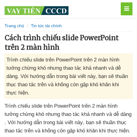
MEN
Trang chủ
Tin tức tài chính
Cách trình chiếu slide PowerPoint
trên 2 màn hình
Trình chiếu slide trên PowerPoint trên 2 màn hình
tưởng chừng khó nhưng thao tác khá nhanh và dễ
dàng. Với hướng dẫn trong bài viết này, bạn sẽ thuần
thục thao tác trên và không còn gặp khó khăn khi
thực hiện.
Trình chiếu slide trên PowerPoint trên 2 màn hình
tưởng chừng khó
nhưng thao tác
khá nhanh
và dễ dàng
. Với hướng dẫn trong bài viết này
, bạn
sẽ thuần thục
thao tác trên
và không còn gặp khó khăn khi thực hiện.