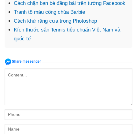
Cách chặn bạn bè đăng bài trên tường Facebook
Tranh tô màu công chúa Barbie
Cách khử răng cưa trong Photoshop
Kích thước sân Tennis tiêu chuẩn Việt Nam và
quốc tế