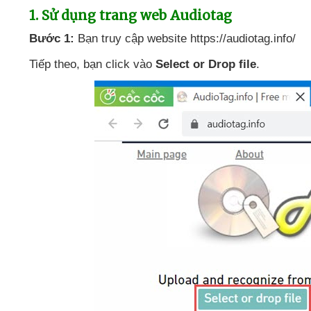
1
. Sử dụng trang web Audiotag
Bước 1:
Bạn truy cập website https://audiotag.info/
Tiếp theo
, bạn click vào
Select or Drop file
.