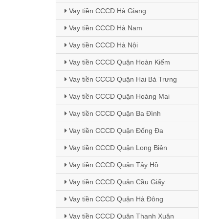
Vay tiền CCCD Hà Giang
Vay tiền CCCD Hà Nam
Vay tiền CCCD Hà Nội
Vay tiền CCCD Quận Hoàn Kiếm
Vay tiền CCCD Quận Hai Bà Trưng
Vay tiền CCCD Quận Hoàng Mai
Vay tiền CCCD Quận Ba Đình
Vay tiền CCCD Quận Đống Đa
Vay tiền CCCD Quận Long Biên
Vay tiền CCCD Quận Tây Hồ
Vay tiền CCCD Quận Cầu Giấy
Vay tiền CCCD Quận Hà Đông
Vay tiền CCCD Quận Thanh Xuân