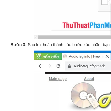
Bước 3:
Sau khi hoàn thành
các bước xác nhận
, bạn