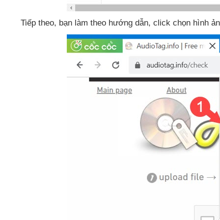
Tiếp theo
, bạn làm theo hướng dẫn
, click chọn hình ả