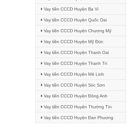
Vay tiền CCCD Huyện Ba Vì
Vay tiền CCCD Huyện Quốc Oai
Vay tiền CCCD Huyện Chương Mỹ
Vay tiền CCCD Huyện Mỹ Đức
Vay tiền CCCD Huyện Thanh Oai
Vay tiền CCCD Huyện Thanh Trì
Vay tiền CCCD Huyện Mê Linh
Vay tiền CCCD Huyện Sóc Sơn
Vay tiền CCCD Huyện Đông Anh
Vay tiền CCCD Huyện Thường Tín
Vay tiền CCCD Huyện Đan Phượng