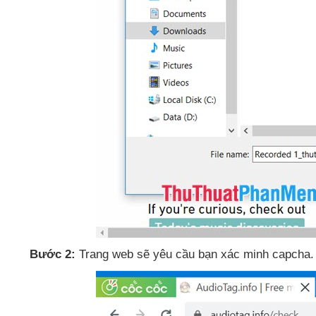
Bước 2:
Trang web
sẽ yêu cầu bạn xác minh capcha
.