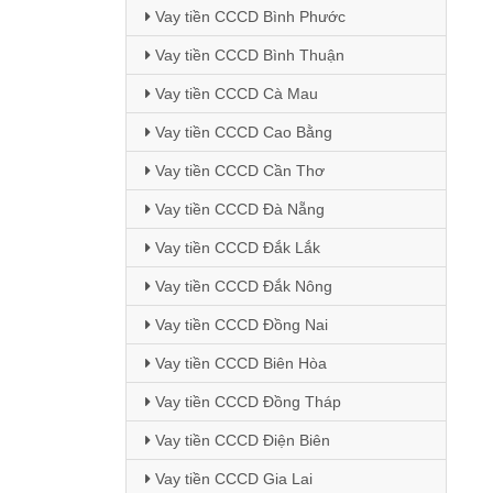
Vay tiền CCCD Bình Phước
Vay tiền CCCD Bình Thuận
Vay tiền CCCD Cà Mau
Vay tiền CCCD Cao Bằng
Vay tiền CCCD Cần Thơ
Vay tiền CCCD Đà Nẵng
Vay tiền CCCD Đắk Lắk
Vay tiền CCCD Đắk Nông
Vay tiền CCCD Đồng Nai
Vay tiền CCCD Biên Hòa
Vay tiền CCCD Đồng Tháp
Vay tiền CCCD Điện Biên
Vay tiền CCCD Gia Lai