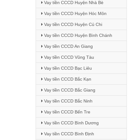
Vay tiền CCCD Huyện Nhà Bè
Vay tiền CCCD Huyện Hóc Môn
Vay tiền CCCD Huyện Củ Chi
Vay tiền CCCD Huyện Bình Chánh
Vay tiền CCCD An Giang
Vay tiền CCCD Vũng Tàu
Vay tiền CCCD Bạc Liêu
Vay tiền CCCD Bắc Kạn
Vay tiền CCCD Bắc Giang
Vay tiền CCCD Bắc Ninh
Vay tiền CCCD Bến Tre
Vay tiền CCCD Bình Dương
Vay tiền CCCD Bình Định