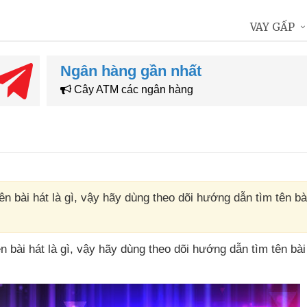
VAY GẤP
Ngân hàng gần nhất
Cây ATM các ngân hàng
tên bài hát là gì, vậy hãy dùng theo dõi hướng dẫn tìm tên bà
n bài hát là gì
, vậy hãy dùng theo dõi hướng dẫn tìm tên bài