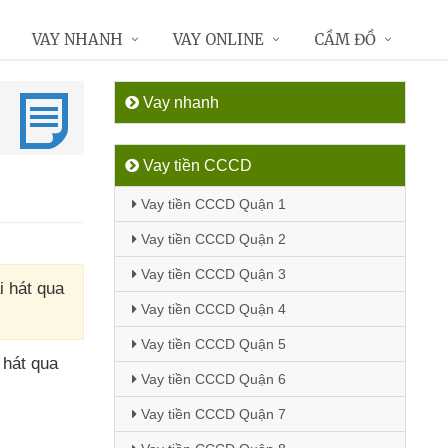
VAY NHANH
VAY ONLINE
CẦM ĐỒ
Vay nhanh
Vay tiền CCCD
Vay tiền CCCD Quận 1
Vay tiền CCCD Quận 2
Vay tiền CCCD Quận 3
i hát qua
Vay tiền CCCD Quận 4
Vay tiền CCCD Quận 5
 hát qua
Vay tiền CCCD Quận 6
Vay tiền CCCD Quận 7