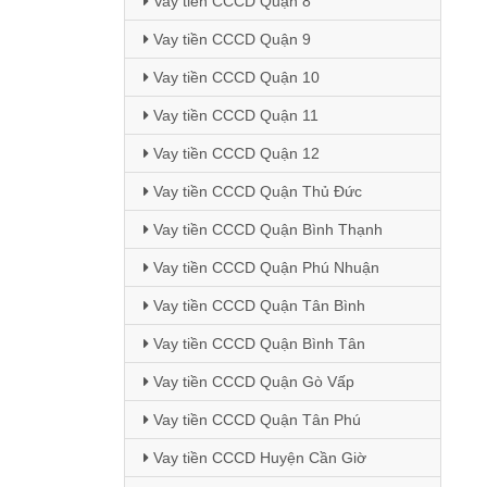
Vay tiền CCCD Quận 8
Vay tiền CCCD Quận 9
Vay tiền CCCD Quận 10
Vay tiền CCCD Quận 11
Vay tiền CCCD Quận 12
Vay tiền CCCD Quận Thủ Đức
Vay tiền CCCD Quận Bình Thạnh
Vay tiền CCCD Quận Phú Nhuận
Vay tiền CCCD Quận Tân Bình
Vay tiền CCCD Quận Bình Tân
Vay tiền CCCD Quận Gò Vấp
Vay tiền CCCD Quận Tân Phú
Vay tiền CCCD Huyện Cần Giờ