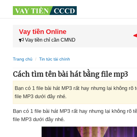
Vay tiền Online
Vay tiền chỉ cần CMND
Trang chủ
Tin tức tài chính
Cách tìm tên bài hát bằng file mp3
Bạn có 1 file bài hát MP3 rất hay nhưng lại không rõ 
file MP3 dưới đây nhé.
Bạn có 1 file bài hát MP3
rất hay
nhưng lại không rõ tê
file MP3
dưới đây
nhé.