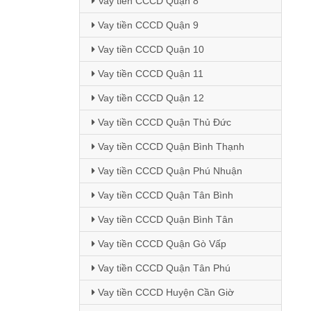
Vay tiền CCCD Quận 8
Vay tiền CCCD Quận 9
Vay tiền CCCD Quận 10
Vay tiền CCCD Quận 11
Vay tiền CCCD Quận 12
Vay tiền CCCD Quận Thủ Đức
Vay tiền CCCD Quận Bình Thạnh
Vay tiền CCCD Quận Phú Nhuận
Vay tiền CCCD Quận Tân Bình
Vay tiền CCCD Quận Bình Tân
Vay tiền CCCD Quận Gò Vấp
Vay tiền CCCD Quận Tân Phú
Vay tiền CCCD Huyện Cần Giờ