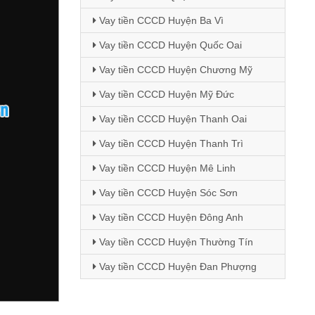
Vay tiền CCCD Huyện Ba Vì
Vay tiền CCCD Huyện Quốc Oai
Vay tiền CCCD Huyện Chương Mỹ
Vay tiền CCCD Huyện Mỹ Đức
Vay tiền CCCD Huyện Thanh Oai
Vay tiền CCCD Huyện Thanh Trì
Vay tiền CCCD Huyện Mê Linh
Vay tiền CCCD Huyện Sóc Sơn
Vay tiền CCCD Huyện Đông Anh
Vay tiền CCCD Huyện Thường Tín
Vay tiền CCCD Huyện Đan Phượng