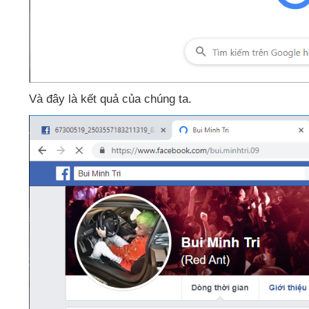
Và đây là kết quả
của chúng ta.