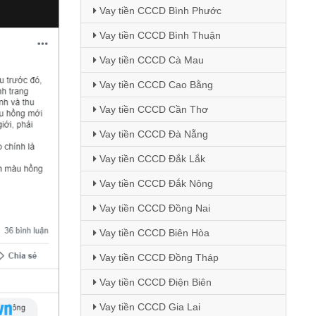
Vay tiền CCCD Bình Phước
Vay tiền CCCD Bình Thuận
Vay tiền CCCD Cà Mau
Vay tiền CCCD Cao Bằng
Vay tiền CCCD Cần Thơ
Vay tiền CCCD Đà Nẵng
Vay tiền CCCD Đắk Lắk
Vay tiền CCCD Đắk Nông
Vay tiền CCCD Đồng Nai
Vay tiền CCCD Biên Hòa
Vay tiền CCCD Đồng Tháp
Vay tiền CCCD Điện Biên
Vay tiền CCCD Gia Lai