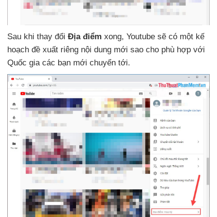
Sau khi thay đổi
Địa điểm
xong
, Youtube
sẽ có một kế
hoạch đề xuất
riêng nội dung mới sao cho phù hợp
với
Quốc gia
các bạn mới chuyển tới.