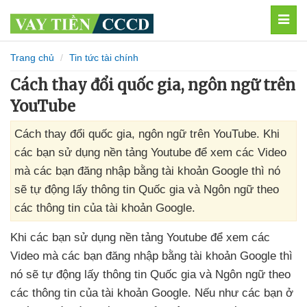
MEN
Trang chủ
Tin tức tài chính
Cách thay đổi quốc gia, ngôn ngữ trên
YouTube
Cách thay đổi quốc gia, ngôn ngữ trên YouTube. Khi
các bạn sử dụng nền tảng Youtube để xem các Video
mà các bạn đăng nhập bằng tài khoản Google thì nó
sẽ tự động lấy thông tin Quốc gia và Ngôn ngữ theo
các thông tin của tài khoản Google.
Khi
các bạn sử dụng nền tảng Youtube
để xem
các
Video
mà
các bạn đăng nhập bằng tài khoản Google
thì
nó
sẽ tự động lấy thông tin Quốc gia
và Ngôn ngữ theo
các thông tin
của tài khoản Google
.
Nếu như
các bạn ở