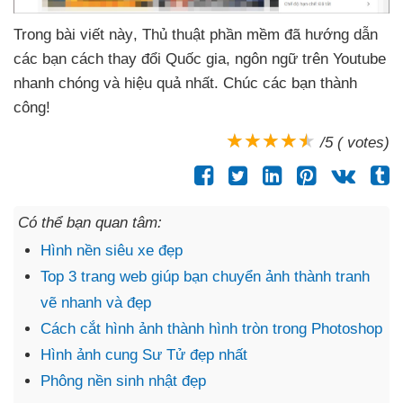
Trong bài viết này
, Thủ thuật phần mềm
đã hướng dẫn
các bạn cách thay đổi Quốc gia
, ngôn ngữ trên Youtube
nhanh chóng
và hiệu quả nhất
. Chúc
các bạn thành
công!
/5 ( votes)
Có thể bạn quan tâm:
Hình nền siêu xe đẹp
Top 3 trang web giúp bạn chuyển ảnh thành tranh
vẽ nhanh và đẹp
Cách cắt hình ảnh thành hình tròn trong Photoshop
Hình ảnh cung Sư Tử đẹp nhất
Phông nền sinh nhật đẹp