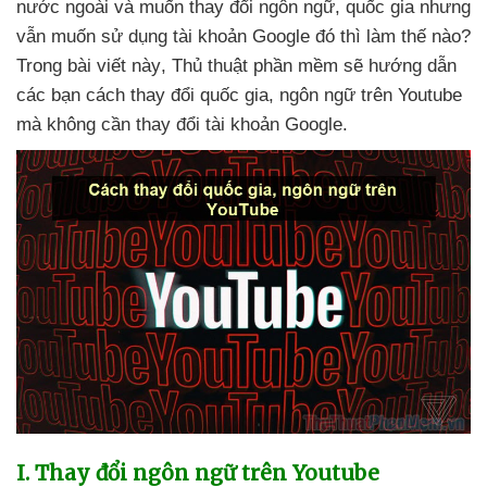
nước ngoài
và muốn thay đổi ngôn ngữ
, quốc gia
nhưng
vẫn muốn sử dụng tài khoản Google đó
thì làm thế nào
?
Trong bài viết này
, Thủ thuật phần mềm
sẽ hướng dẫn
các bạn cách thay đổi quốc gia
, ngôn ngữ trên Youtube
mà không cần thay đổi tài khoản Google.
I
. Thay đổi ngôn ngữ trên Youtube