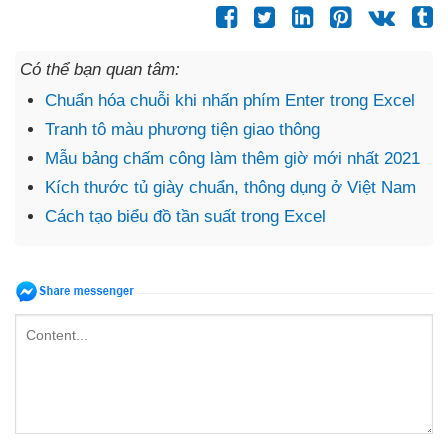
Có thể bạn quan tâm:
Chuẩn hóa chuỗi khi nhấn phím Enter trong Excel
Tranh tô màu phương tiện giao thông
Mẫu bảng chấm công làm thêm giờ mới nhất 2021
Kích thước tủ giày chuẩn, thông dụng ở Việt Nam
Cách tạo biểu đồ tần suất trong Excel