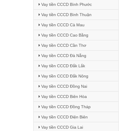
Vay tiền CCCD Bình Phước
Vay tiền CCCD Bình Thuận
Vay tiền CCCD Cà Mau
Vay tiền CCCD Cao Bằng
Vay tiền CCCD Cần Thơ
Vay tiền CCCD Đà Nẵng
Vay tiền CCCD Đắk Lắk
Vay tiền CCCD Đắk Nông
Vay tiền CCCD Đồng Nai
Vay tiền CCCD Biên Hòa
Vay tiền CCCD Đồng Tháp
Vay tiền CCCD Điện Biên
Vay tiền CCCD Gia Lai