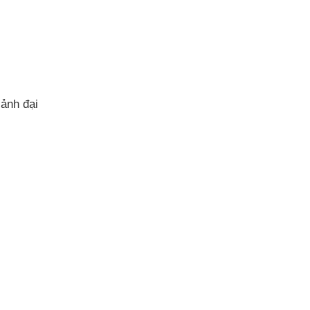
 ảnh đại