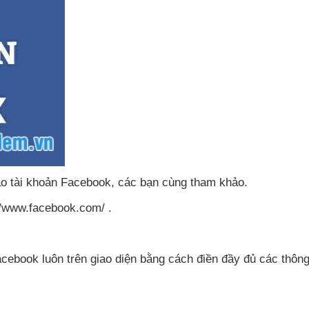
ạo tài khoản Facebook
,
các bạn cùng tham khảo.
//www.facebook.com/ .
acebook luôn trên giao diện bằng cách điền đầy đủ
các thông