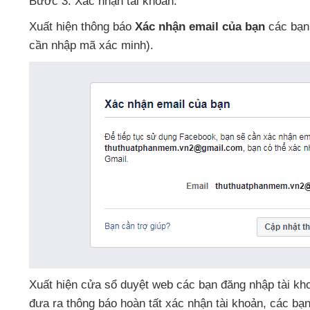
Bước 3: Xác nhận tài khoản
.
Xuất hiện thông báo
Xác nhận email
của bạn
các bạ
cần nhập mã xác minh).
Xuất hiện cửa sổ duyệt web
các bạn đăng nhập tài kh
đưa ra thông báo hoàn tất xác nhận tài khoản
,
các bạ