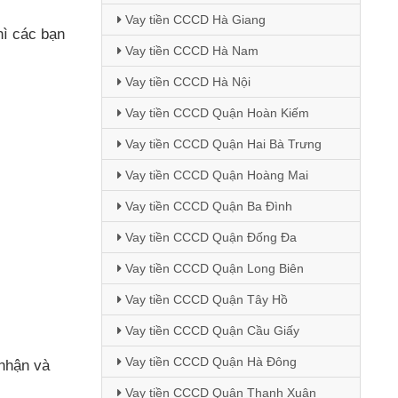
Vay tiền CCCD Hà Giang
hì
các bạn
Vay tiền CCCD Hà Nam
Vay tiền CCCD Hà Nội
Vay tiền CCCD Quận Hoàn Kiếm
Vay tiền CCCD Quận Hai Bà Trưng
Vay tiền CCCD Quận Hoàng Mai
Vay tiền CCCD Quận Ba Đình
Vay tiền CCCD Quận Đống Đa
Vay tiền CCCD Quận Long Biên
Vay tiền CCCD Quận Tây Hồ
Vay tiền CCCD Quận Cầu Giấy
Vay tiền CCCD Quận Hà Đông
 nhận
và
Vay tiền CCCD Quận Thanh Xuân