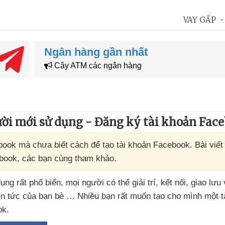
VAY GẤP
Ngân hàng gần nhất
Cây ATM các ngân hàng
ười mới sử dụng - Đăng ký tài khoản Fac
ook mà chưa biết cách để tạo tài khoản Facebook. Bài viết
book, các bạn cùng tham khảo.
dụng
rất phổ biến
,
mọi người
có thể giải trí
, kết nối
, giao lưu
tin tức
của bạn bè … Nhiều bạn
rất muốn tạo cho mình một t
ok.