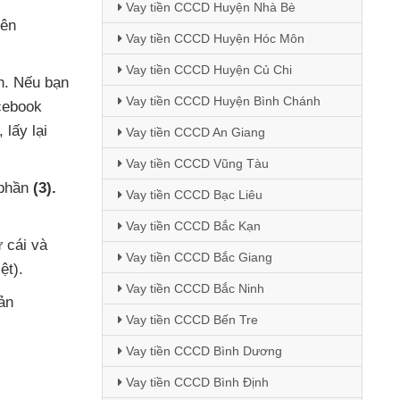
Vay tiền CCCD Huyện Nhà Bè
rên
Vay tiền CCCD Huyện Hóc Môn
Vay tiền CCCD Huyện Củ Chi
h
.
Nếu bạn
Vay tiền CCCD Huyện Bình Chánh
cebook
, lấy lại
Vay tiền CCCD An Giang
Vay tiền CCCD Vũng Tàu
 phần
(3)
.
Vay tiền CCCD Bạc Liêu
Vay tiền CCCD Bắc Kạn
ữ cái
và
Vay tiền CCCD Bắc Giang
ệt).
Vay tiền CCCD Bắc Ninh
oản
Vay tiền CCCD Bến Tre
Vay tiền CCCD Bình Dương
Vay tiền CCCD Bình Định