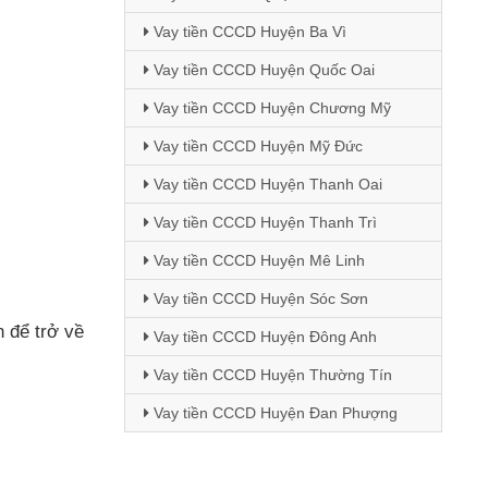
Vay tiền CCCD Huyện Ba Vì
Vay tiền CCCD Huyện Quốc Oai
Vay tiền CCCD Huyện Chương Mỹ
Vay tiền CCCD Huyện Mỹ Đức
Vay tiền CCCD Huyện Thanh Oai
Vay tiền CCCD Huyện Thanh Trì
Vay tiền CCCD Huyện Mê Linh
Vay tiền CCCD Huyện Sóc Sơn
n
để trở về
Vay tiền CCCD Huyện Đông Anh
Vay tiền CCCD Huyện Thường Tín
Vay tiền CCCD Huyện Đan Phượng