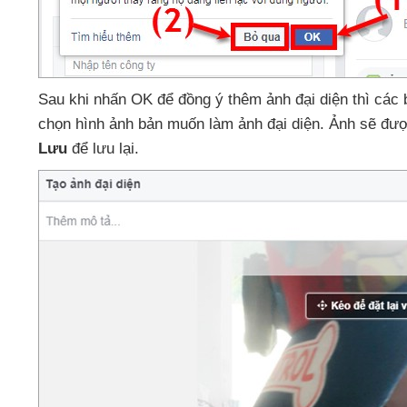
Sau khi nhấn OK
để đồng ý thêm ảnh đại diện
thì
các 
chọn hình ảnh bản muốn làm ảnh đại diện
. Ảnh
sẽ
đượ
Lưu
để lưu lại.