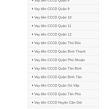
Vay tiền CCCD Quận 8
Vay tiền CCCD Quận 9
Vay tiền CCCD Quận 10
Vay tiền CCCD Quận 11
Vay tiền CCCD Quận 12
Vay tiền CCCD Quận Thủ Đức
Vay tiền CCCD Quận Bình Thạnh
Vay tiền CCCD Quận Phú Nhuận
Vay tiền CCCD Quận Tân Bình
Vay tiền CCCD Quận Bình Tân
Vay tiền CCCD Quận Gò Vấp
Vay tiền CCCD Quận Tân Phú
Vay tiền CCCD Huyện Cần Giờ