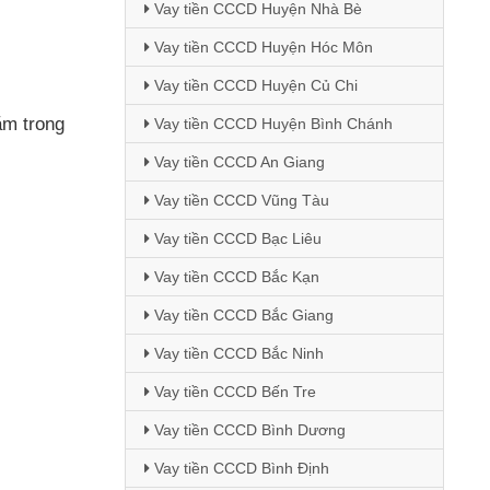
Vay tiền CCCD Huyện Nhà Bè
Vay tiền CCCD Huyện Hóc Môn
Vay tiền CCCD Huyện Củ Chi
ằm trong
Vay tiền CCCD Huyện Bình Chánh
Vay tiền CCCD An Giang
Vay tiền CCCD Vũng Tàu
Vay tiền CCCD Bạc Liêu
Vay tiền CCCD Bắc Kạn
Vay tiền CCCD Bắc Giang
Vay tiền CCCD Bắc Ninh
Vay tiền CCCD Bến Tre
Vay tiền CCCD Bình Dương
Vay tiền CCCD Bình Định