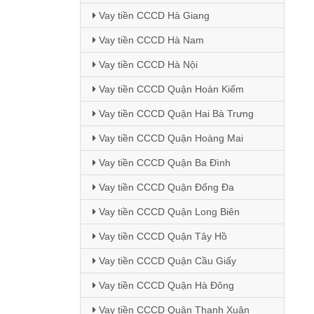
Vay tiền CCCD Hà Giang
Vay tiền CCCD Hà Nam
Vay tiền CCCD Hà Nội
Vay tiền CCCD Quận Hoàn Kiếm
Vay tiền CCCD Quận Hai Bà Trưng
Vay tiền CCCD Quận Hoàng Mai
Vay tiền CCCD Quận Ba Đình
Vay tiền CCCD Quận Đống Đa
Vay tiền CCCD Quận Long Biên
Vay tiền CCCD Quận Tây Hồ
Vay tiền CCCD Quận Cầu Giấy
Vay tiền CCCD Quận Hà Đông
Vay tiền CCCD Quận Thanh Xuân