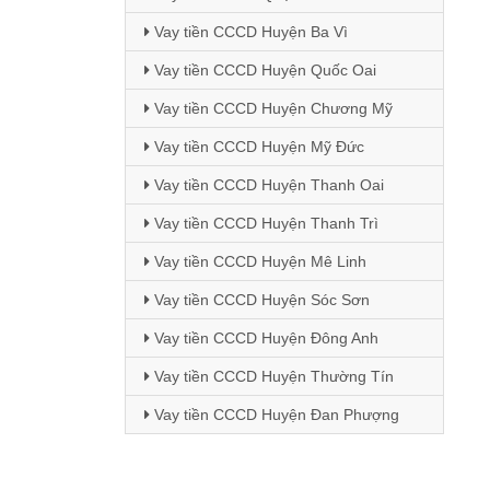
Vay tiền CCCD Huyện Ba Vì
Vay tiền CCCD Huyện Quốc Oai
Vay tiền CCCD Huyện Chương Mỹ
Vay tiền CCCD Huyện Mỹ Đức
Vay tiền CCCD Huyện Thanh Oai
Vay tiền CCCD Huyện Thanh Trì
Vay tiền CCCD Huyện Mê Linh
Vay tiền CCCD Huyện Sóc Sơn
Vay tiền CCCD Huyện Đông Anh
Vay tiền CCCD Huyện Thường Tín
Vay tiền CCCD Huyện Đan Phượng