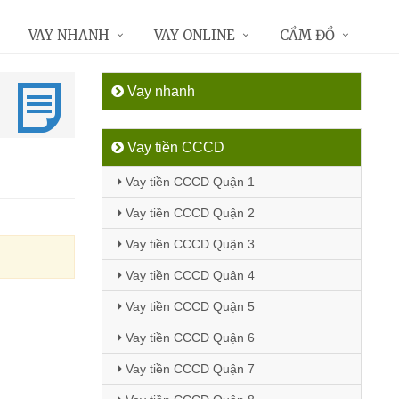
VAY NHANH
VAY ONLINE
CẦM ĐỒ
Vay nhanh
Vay tiền CCCD
Vay tiền CCCD Quận 1
Vay tiền CCCD Quận 2
Vay tiền CCCD Quận 3
Vay tiền CCCD Quận 4
Vay tiền CCCD Quận 5
Vay tiền CCCD Quận 6
Vay tiền CCCD Quận 7