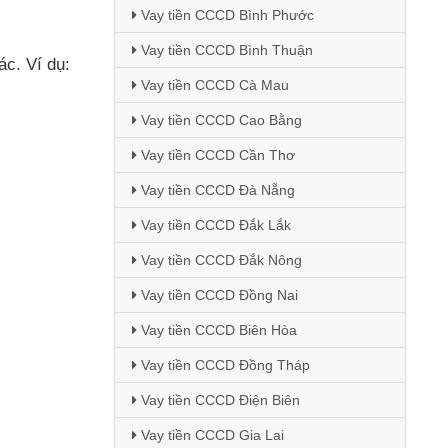
Vay tiền CCCD Bình Phước
Vay tiền CCCD Bình Thuận
hác
. Ví dụ:
Vay tiền CCCD Cà Mau
Vay tiền CCCD Cao Bằng
Vay tiền CCCD Cần Thơ
Vay tiền CCCD Đà Nẵng
Vay tiền CCCD Đắk Lắk
Vay tiền CCCD Đắk Nông
Vay tiền CCCD Đồng Nai
Vay tiền CCCD Biên Hòa
Vay tiền CCCD Đồng Tháp
Vay tiền CCCD Điện Biên
Vay tiền CCCD Gia Lai