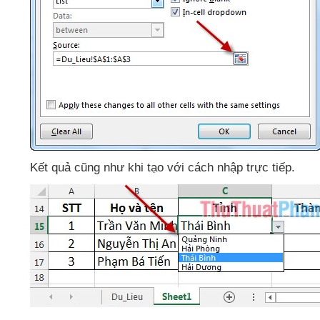
Kết quả
cũng như khi tạo
với cách nhập trực tiếp.