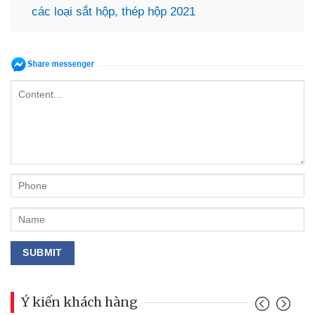
các loại sắt hộp, thép hộp 2021
Ý kiến khách hàng