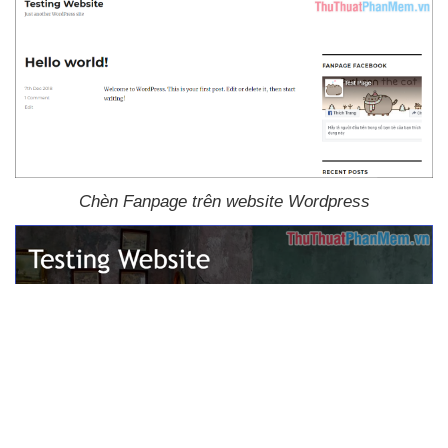
Chèn Fanpage trên website Wordpress