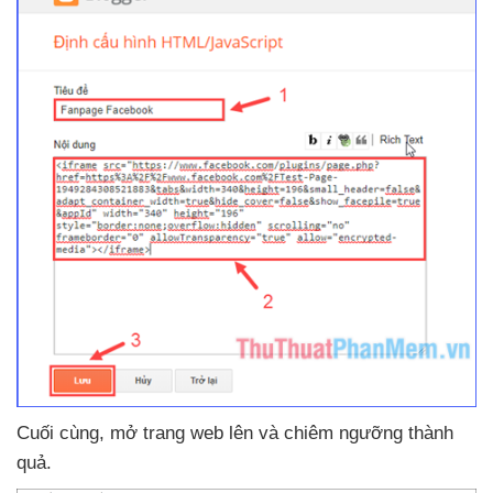
Cuối cùng
, mở trang web lên
và chiêm ngưỡng thành
quả.