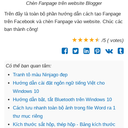
Chèn Fanpage trên website Blogger
Trên đây là toàn bộ phần hướng dẫn cách tạo Fanpage
trên Facebook
và chèn Fanpage vào website
. Chúc
các
bạn thành công!
/5 ( votes)
Có thể bạn quan tâm:
Tranh tô màu Ninjago đẹp
Hướng dẫn cài đặt ngôn ngữ tiếng Việt cho
Windows 10
Hướng dẫn bật, tắt Bluetooth trên Windows 10
Cách lưu nhanh toàn bộ ảnh trong file Word ra 1
thư mục riêng
Kích thước sắt hộp, thép hộp - Bảng kích thước