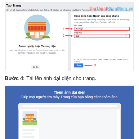
Bước 4:
Tải lên ảnh đại diện cho trang.