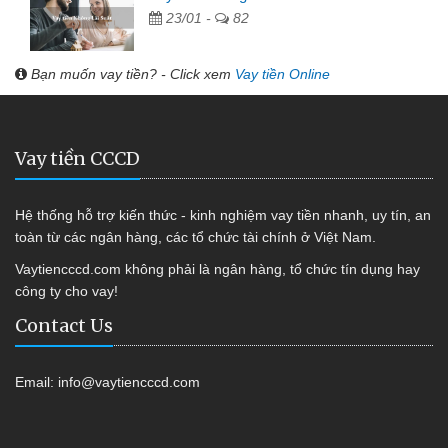
23/01 -
82
Bạn muốn vay tiền? - Click xem
Vay tiền Online
Vay tiền CCCD
Hệ thống hỗ trợ kiến thức - kinh nghiệm vay tiền nhanh, uy tín, an
toàn từ các ngân hàng, các tổ chức tài chính ở Việt Nam.
Vaytiencccd.com không phải là ngân hàng, tổ chức tín dụng hay
công ty cho vay!
Contact Us
Email:
info@vaytiencccd.com