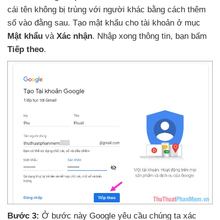
cái tên không bị trùng
với người khác bằng cách thêm
số vào đằng sau
. Tạo mật khẩu cho tài khoản ở mục
Mật khẩu
và
Xác nhận
. Nhập xong thông tin
, bạn bấm
Tiếp theo
.
Bước 3:
Ở bước này Google yêu cầu chúng ta xác