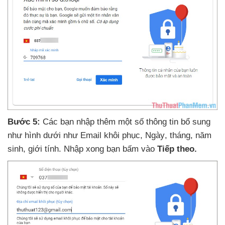
Bước 5:
Các bạn nhập thêm một số thông tin bổ sung
như hình dưới như Email khôi phục
, Ngày
, tháng
, năm
sinh
, giới tính
. Nhập xong bạn bấm vào
Tiếp theo.