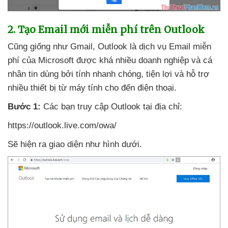
2
. Tạo Email mới miễn phí trên Outlook
Cũng giống như Gmail
, Outlook là dịch vụ Email miễn
phí
của Microsoft
được
khá nhiều doanh nghiệp
và cá
nhân tin dùng
bởi tính nhanh chóng
, tiện lợi
và hỗ trợ
nhiều thiết bị từ máy tính cho đến điện thoại.
Bước 1:
Các bạn truy cập Outlook tại địa chỉ:
https://outlook.live.com/owa/
Sẽ hiện ra giao diện như hình dưới.