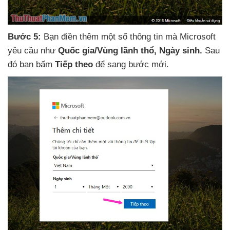
Bước 5:
Bạn điền thêm một số thông tin
mà Microsoft
yêu cầu như
Quốc gia/Vùng lãnh thổ
, Ngày sinh
.
Sau
đó bạn bấm
Tiếp theo
để sang bước mới.