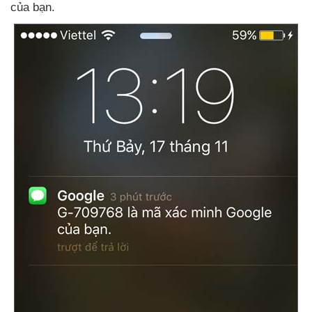
của bạn
.