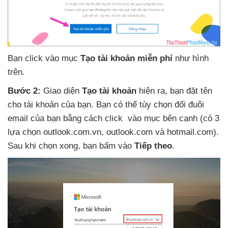
Bạn click vào mục
Tạo tài khoản miễn phí
như hình
trên.
Bước 2:
Giao diện
Tạo tài khoản
hiện ra
, bạn đặt tên
cho tài khoản
của bạn
. Bạn
có thể tùy chọn đổi đuôi
email
của bạn bằng cách click vào mục bên cạnh (có 3
lựa chọn outlook.com.vn
, outlook.com
và hotmail.com)
.
Sau khi chọn xong
, bạn bấm vào
Tiếp theo
.