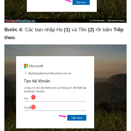
Bước 4:
Các bạn nhập Họ
(1)
và Tên
(2)
rồi bấm
Tiếp
theo
.