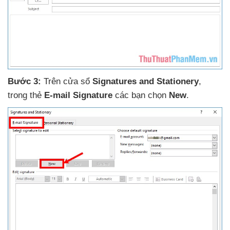
Bước 3:
Trên cửa sổ
Signatures and Stationery
,
trong thẻ
E-mail Signature
các bạn chọn
New
.