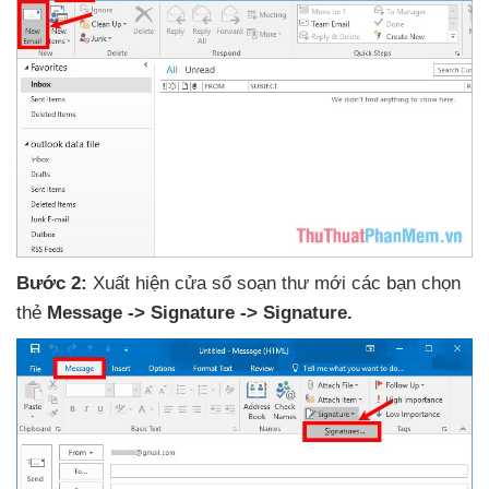
Bước 2:
Xuất hiện cửa sổ soạn thư mới
các bạn chọn
thẻ
Message -> Signature -> Signature.