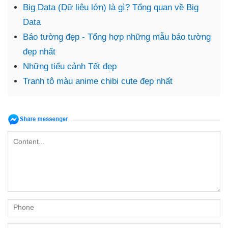
Big Data (Dữ liệu lớn) là gì? Tổng quan về Big
Data
Báo tường đẹp - Tổng hợp những mẫu báo tường
đẹp nhất
Những tiểu cảnh Tết đẹp
Tranh tô màu anime chibi cute đẹp nhất