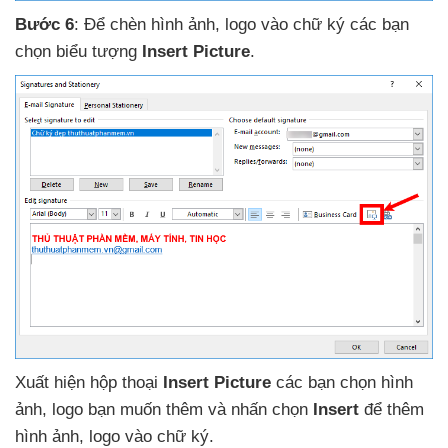
Bước 6
: Để chèn hình ảnh
, logo vào chữ ký
các bạn
chọn biểu tượng
Insert Picture
.
Xuất hiện hộp thoại
Insert Picture
các bạn chọn hình
ảnh
, logo bạn muốn thêm
và nhấn chọn
Insert
để thêm
hình ảnh
, logo vào chữ ký.