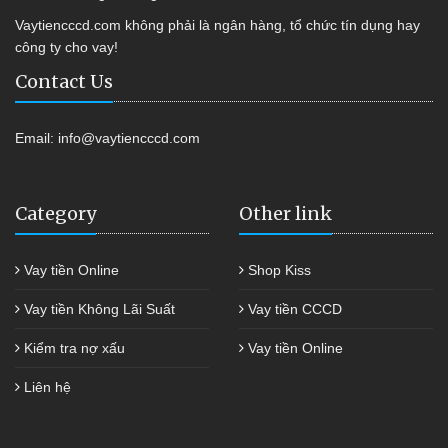
Vaytiencccd.com không phải là ngân hàng, tổ chức tín dụng hay
công ty cho vay!
Contact Us
Email:
info@vaytiencccd.com
Category
Other link
Vay tiền Online
Shop Kiss
Vay tiền Không Lãi Suất
Vay tiền CCCD
Kiểm tra nợ xấu
Vay tiền Online
Liên hệ