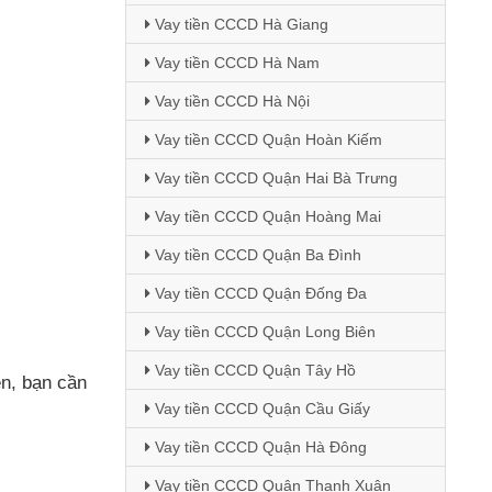
Vay tiền CCCD Hà Giang
Vay tiền CCCD Hà Nam
Vay tiền CCCD Hà Nội
Vay tiền CCCD Quận Hoàn Kiếm
Vay tiền CCCD Quận Hai Bà Trưng
Vay tiền CCCD Quận Hoàng Mai
Vay tiền CCCD Quận Ba Đình
Vay tiền CCCD Quận Đống Đa
Vay tiền CCCD Quận Long Biên
Vay tiền CCCD Quận Tây Hồ
ên
, bạn cần
Vay tiền CCCD Quận Cầu Giấy
Vay tiền CCCD Quận Hà Đông
Vay tiền CCCD Quận Thanh Xuân