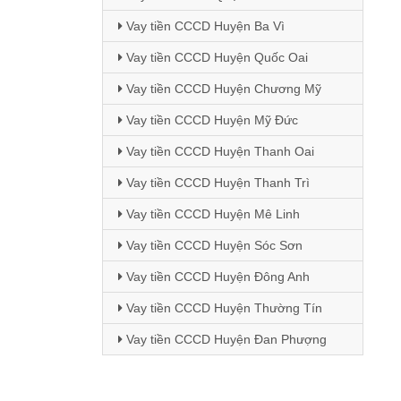
Vay tiền CCCD Huyện Ba Vì
Vay tiền CCCD Huyện Quốc Oai
Vay tiền CCCD Huyện Chương Mỹ
Vay tiền CCCD Huyện Mỹ Đức
Vay tiền CCCD Huyện Thanh Oai
Vay tiền CCCD Huyện Thanh Trì
Vay tiền CCCD Huyện Mê Linh
Vay tiền CCCD Huyện Sóc Sơn
Vay tiền CCCD Huyện Đông Anh
Vay tiền CCCD Huyện Thường Tín
Vay tiền CCCD Huyện Đan Phượng