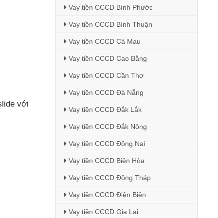
Vay tiền CCCD Bình Phước
Vay tiền CCCD Bình Thuận
Vay tiền CCCD Cà Mau
Vay tiền CCCD Cao Bằng
Vay tiền CCCD Cần Thơ
Vay tiền CCCD Đà Nẵng
slide
với
Vay tiền CCCD Đắk Lắk
Vay tiền CCCD Đắk Nông
Vay tiền CCCD Đồng Nai
Vay tiền CCCD Biên Hòa
Vay tiền CCCD Đồng Tháp
Vay tiền CCCD Điện Biên
Vay tiền CCCD Gia Lai