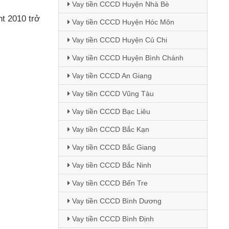
Vay tiền CCCD Huyện Nhà Bè
t 2010 trở
Vay tiền CCCD Huyện Hóc Môn
Vay tiền CCCD Huyện Củ Chi
Vay tiền CCCD Huyện Bình Chánh
Vay tiền CCCD An Giang
Vay tiền CCCD Vũng Tàu
Vay tiền CCCD Bạc Liêu
Vay tiền CCCD Bắc Kạn
Vay tiền CCCD Bắc Giang
Vay tiền CCCD Bắc Ninh
Vay tiền CCCD Bến Tre
Vay tiền CCCD Bình Dương
Vay tiền CCCD Bình Định