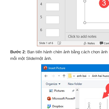
Bước 2:
Bạn tiến hành chèn ảnh bằng cách chọn ảnh
mỗi một Slide/một ảnh.