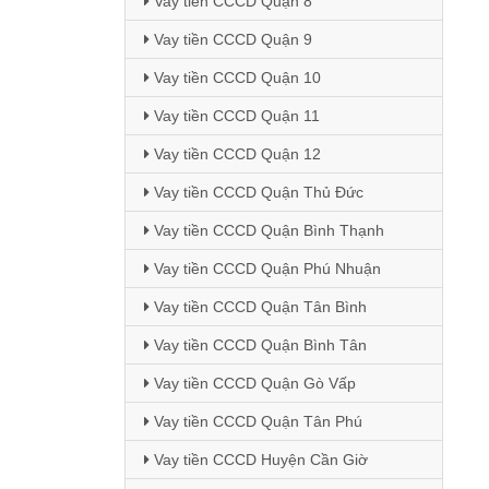
Vay tiền CCCD Quận 8
Vay tiền CCCD Quận 9
Vay tiền CCCD Quận 10
Vay tiền CCCD Quận 11
Vay tiền CCCD Quận 12
Vay tiền CCCD Quận Thủ Đức
Vay tiền CCCD Quận Bình Thạnh
Vay tiền CCCD Quận Phú Nhuận
Vay tiền CCCD Quận Tân Bình
Vay tiền CCCD Quận Bình Tân
Vay tiền CCCD Quận Gò Vấp
Vay tiền CCCD Quận Tân Phú
Vay tiền CCCD Huyện Cần Giờ