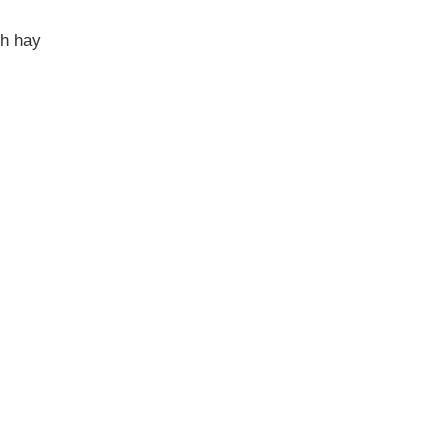
nh hay