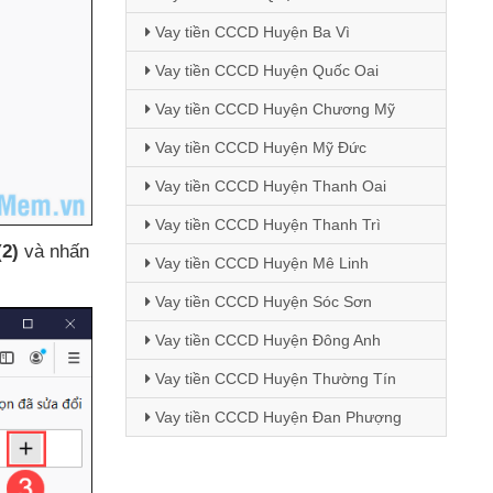
Vay tiền CCCD Huyện Ba Vì
Vay tiền CCCD Huyện Quốc Oai
Vay tiền CCCD Huyện Chương Mỹ
Vay tiền CCCD Huyện Mỹ Đức
Vay tiền CCCD Huyện Thanh Oai
Vay tiền CCCD Huyện Thanh Trì
(2)
và nhấn
Vay tiền CCCD Huyện Mê Linh
Vay tiền CCCD Huyện Sóc Sơn
Vay tiền CCCD Huyện Đông Anh
Vay tiền CCCD Huyện Thường Tín
Vay tiền CCCD Huyện Đan Phượng