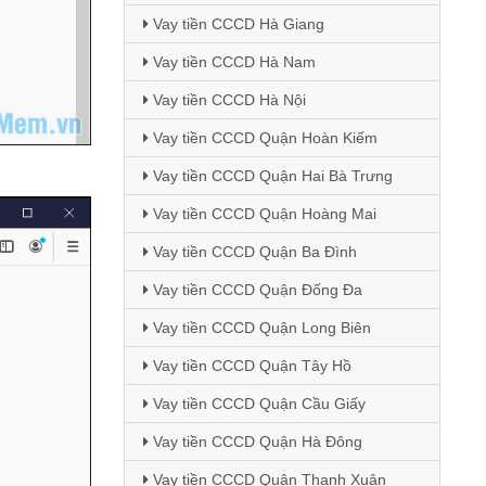
Vay tiền CCCD Hà Giang
Vay tiền CCCD Hà Nam
Vay tiền CCCD Hà Nội
Vay tiền CCCD Quận Hoàn Kiếm
Vay tiền CCCD Quận Hai Bà Trưng
Vay tiền CCCD Quận Hoàng Mai
Vay tiền CCCD Quận Ba Đình
Vay tiền CCCD Quận Đống Đa
Vay tiền CCCD Quận Long Biên
Vay tiền CCCD Quận Tây Hồ
Vay tiền CCCD Quận Cầu Giấy
Vay tiền CCCD Quận Hà Đông
Vay tiền CCCD Quận Thanh Xuân