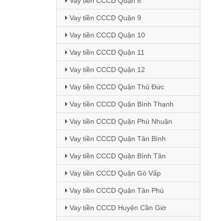
Vay tiền CCCD Quận 8
Vay tiền CCCD Quận 9
Vay tiền CCCD Quận 10
Vay tiền CCCD Quận 11
Vay tiền CCCD Quận 12
Vay tiền CCCD Quận Thủ Đức
Vay tiền CCCD Quận Bình Thạnh
Vay tiền CCCD Quận Phú Nhuận
Vay tiền CCCD Quận Tân Bình
Vay tiền CCCD Quận Bình Tân
Vay tiền CCCD Quận Gò Vấp
Vay tiền CCCD Quận Tân Phú
Vay tiền CCCD Huyện Cần Giờ