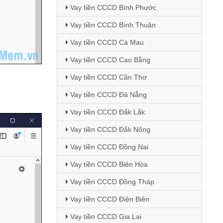
Vay tiền CCCD Bình Phước
Vay tiền CCCD Bình Thuận
Vay tiền CCCD Cà Mau
Vay tiền CCCD Cao Bằng
Vay tiền CCCD Cần Thơ
Vay tiền CCCD Đà Nẵng
Vay tiền CCCD Đắk Lắk
Vay tiền CCCD Đắk Nông
Vay tiền CCCD Đồng Nai
Vay tiền CCCD Biên Hòa
Vay tiền CCCD Đồng Tháp
Vay tiền CCCD Điện Biên
Vay tiền CCCD Gia Lai