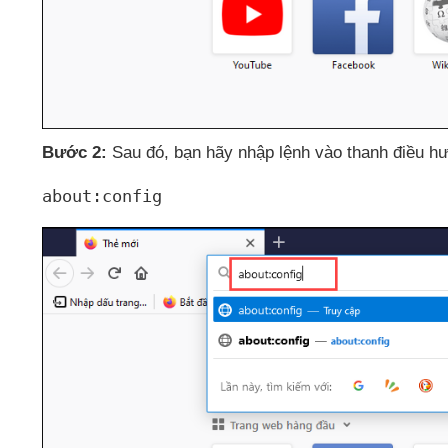
Bước 2:
Sau đó
, bạn hãy nhập lệnh vào thanh điều 
about:config