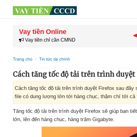
Vay tiền Online
Vay tiền chỉ cần CMND
Trang chủ
Tin tức tài chính
Cách tăng tốc độ tải trên trình duyệt
Cách tăng tốc độ tải trên trình duyệt Firefox sau đây 
file có dung lượng lớn tới hàng chục, thậm chí tới cả
Tăng tốc độ tải trên trình duyệt Firefox
sẽ giúp bạn ti
lớn
,
lên đến hàng chục
, hàng trăm Gigabyte.