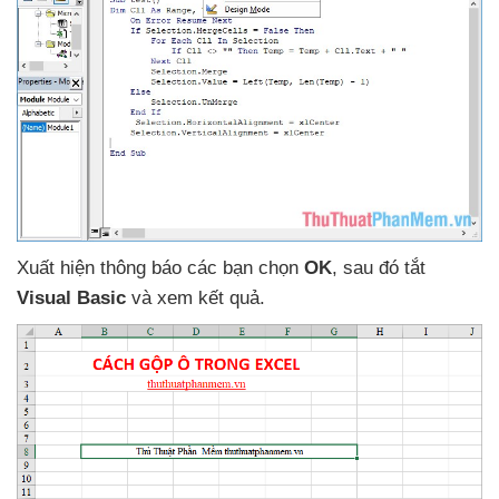
Xuất hiện thông báo
các bạn chọn
OK
,
sau đó tắt
Visual Basic
và xem kết quả.