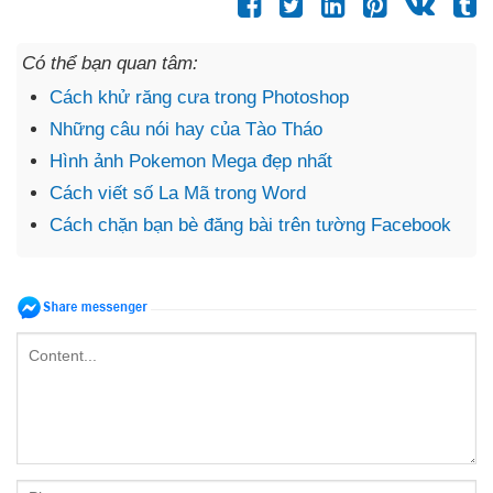
Có thể bạn quan tâm:
Cách khử răng cưa trong Photoshop
Những câu nói hay của Tào Tháo
Hình ảnh Pokemon Mega đẹp nhất
Cách viết số La Mã trong Word
Cách chặn bạn bè đăng bài trên tường Facebook