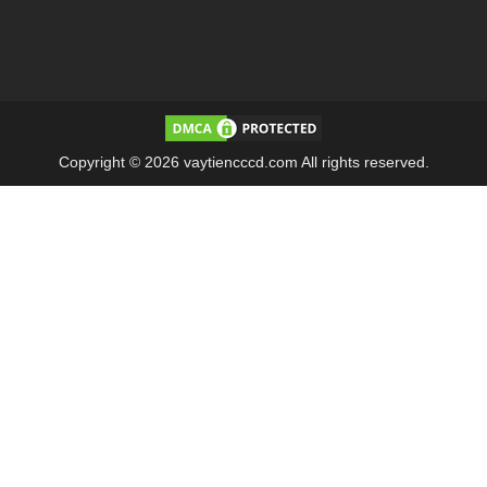
Copyright © 2026 vaytiencccd.com All rights reserved.