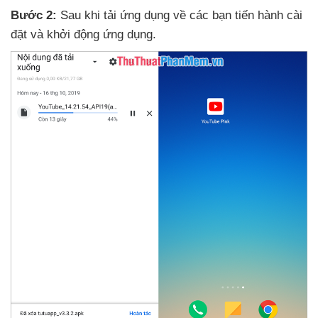
Bước 2:
Sau khi tải ứng dụng về
các bạn tiến hành cài
đặt
và khởi động ứng dụng.