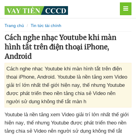
MEN
Trang chủ
Tin tức tài chính
Cách nghe nhạc Youtube khi màn
hình tắt trên điện thoại iPhone,
Android
Cách nghe nhạc Youtube khi màn hình tắt trên điện
thoại iPhone, Android. Youtube là nền tảng xem Video
giải trí lớn nhất thế giới hiện nay, thế nhưng Youtube
được phát triển theo nền tảng chia sẻ Video nên
người sử dụng không thể tắt màn h
Youtube là nền tảng xem Video giải trí lớn nhất thế giới
hiện nay
, thế
nhưng Youtube
được phát triển theo nền
tảng chia sẻ Video nên người sử dụng không thể tắt