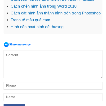
Cách chèn hình ảnh trong Word 2010
Cách cắt hình ảnh thành hình tròn trong Photoshop
Tranh tô màu quả cam
Hình nền hoạt hình dễ thương