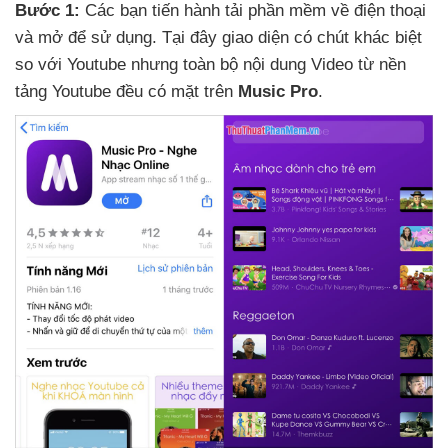
Bước 1:
Các bạn tiến hành tải phần mềm về điện thoại
và mở
để sử dụng
. Tại đây giao diện có chút khác biệt
so
với Youtube
nhưng toàn bộ nội dung Video từ nền
tảng Youtube đều có mặt trên
Music Pro
.