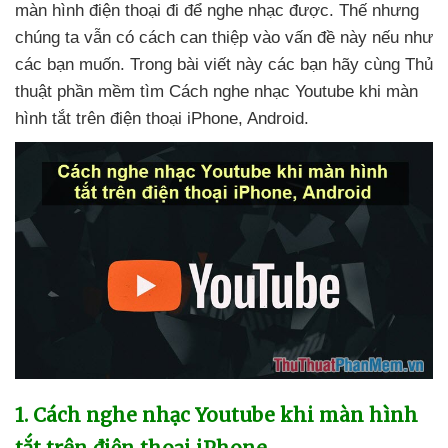
màn hình điện thoại đi
để nghe nhạc
được
. Thế
nhưng
chúng ta
vẫn có cách can thiệp vào vấn đề này
nếu như
các bạn muốn
. Trong bài viết này
các bạn hãy cùng Thủ
thuật phần mềm tìm Cách nghe nhạc Youtube khi màn
hình tắt trên điện thoại iPhone
, Android.
1
. Cách nghe nhạc Youtube khi màn hình
tắt trên điện thoại iPhone