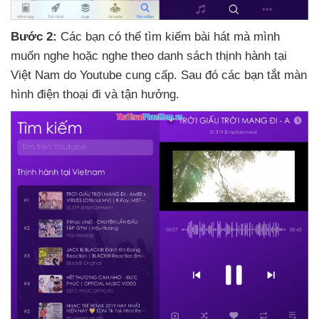
Bước 2:
Các bạn
có thể tìm kiếm bài hát
mà mình
muốn nghe
hoặc nghe theo danh sách thịnh hành tại
Việt Nam do Youtube cung cấp
. Sau đó
các bạn tắt màn
hình điện thoại đi
và tận hưởng.